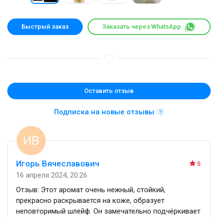
Быстрый заказ
Заказать через WhatsApp
Оставить отзыв
Подписка на новые отзывы
Игорь Вячеславович
5
16 апреля 2024, 20:26
Отзыв: Этот аромат очень нежный, стойкий,
прекрасно раскрывается на коже, образует
неповторимый шлейф. Он замечательно подчëркивает