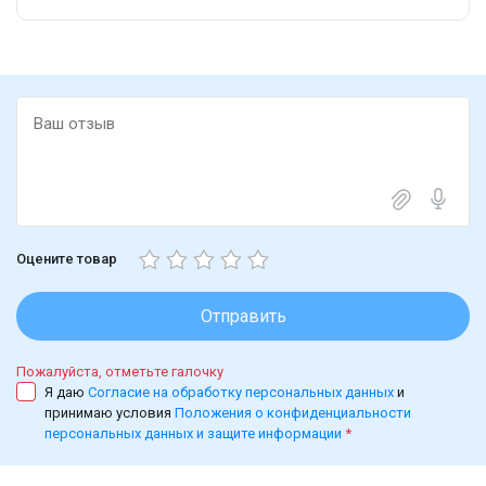
Оцените товар
Отправить
Пожалуйста, отметьте галочку
Я даю
Согласие на обработку персональных данных
и
принимаю условия
Положения о конфиденциальности
персональных данных и защите информации
*