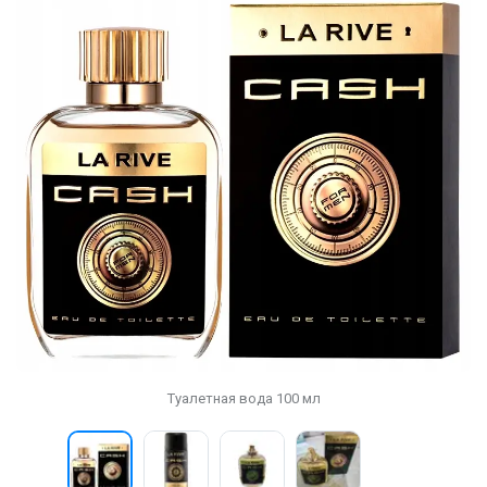
Туалетная вода 100 мл