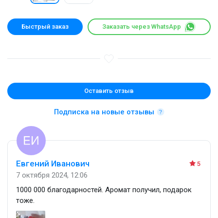
Быстрый заказ
Заказать через WhatsApp
Оставить отзыв
Подписка на новые отзывы
Евгений Иванович
5
7 октября 2024, 12:06
1000 000 благодарностей. Аромат получил, подарок
тоже.