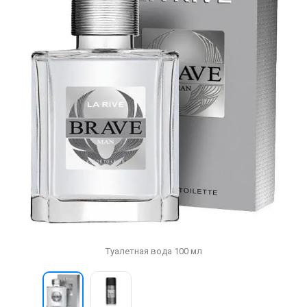
Туалетная вода 100 мл