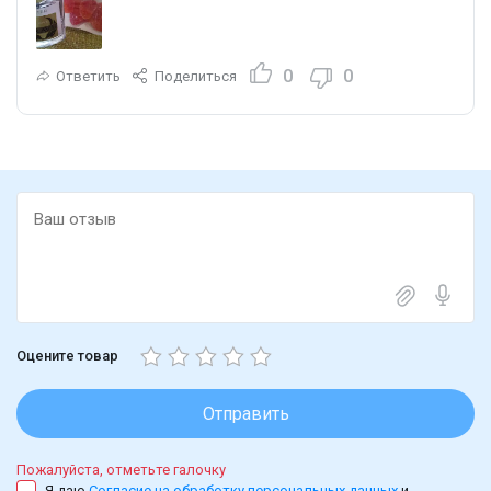
0
0
Ответить
Поделиться
Оцените товар
Отправить
Пожалуйста, отметьте галочку
Я даю
Согласие на обработку персональных данных
и