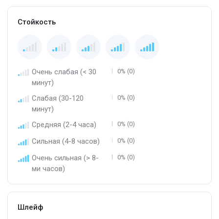
Стойкость
Очень слабая (< 30
0% (0)
минут)
Слабая (30-120
0% (0)
минут)
Средняя (2-4 часа)
0% (0)
Сильная (4-8 часов)
0% (0)
Очень сильная (> 8-
0% (0)
ми часов)
Шлейф