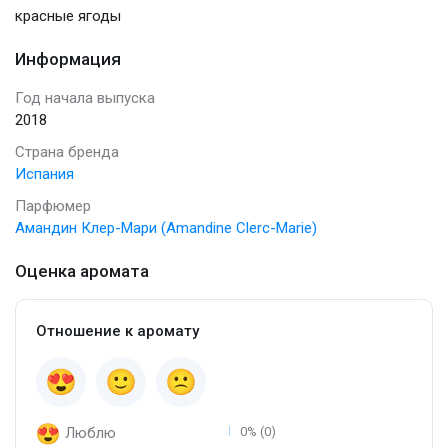
красные ягоды
Информация
Год начала выпуска
2018
Страна бренда
Испания
Парфюмер
Амандин Клер-Мари (Amandine Clerc-Marie)
Оценка аромата
Отношение к аромату
Люблю
0% (0)