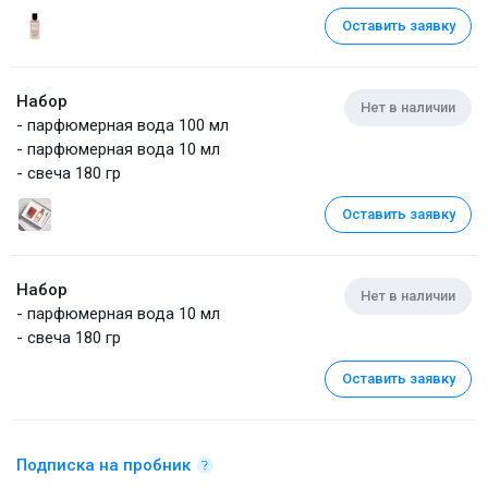
Оставить заявку
Набор
Нет в наличии
- парфюмерная вода 100 мл
- парфюмерная вода 10 мл
- свеча 180 гр
Оставить заявку
Набор
Нет в наличии
- парфюмерная вода 10 мл
- свеча 180 гр
Оставить заявку
Подписка на пробник