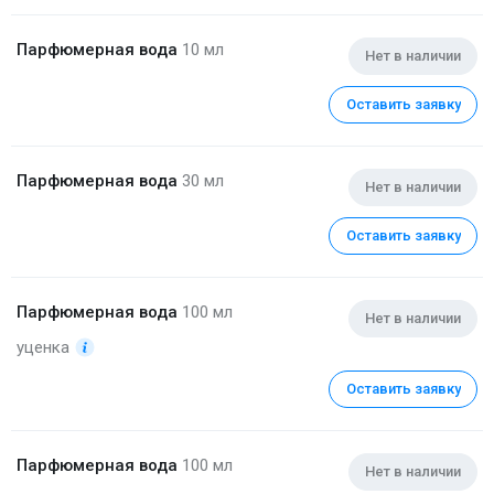
Парфюмерная вода
10 мл
Нет в наличии
Оставить заявку
Парфюмерная вода
30 мл
Нет в наличии
Оставить заявку
Парфюмерная вода
100 мл
Нет в наличии
уценка
Оставить заявку
Парфюмерная вода
100 мл
Нет в наличии