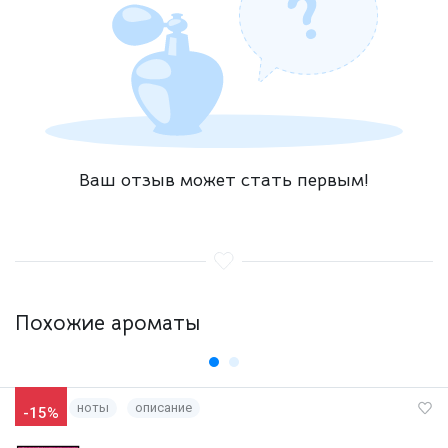
Ваш отзыв может стать первым!
Похожие ароматы
ноты
описание
-15%