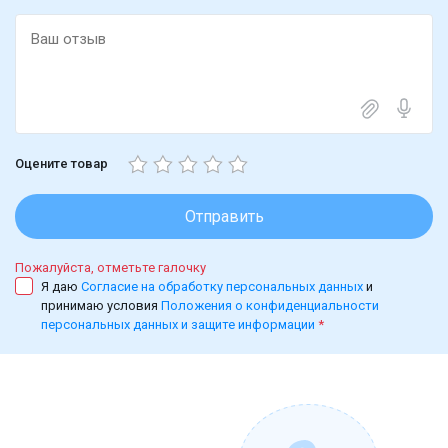
Оцените товар
Отправить
Пожалуйста, отметьте галочку
Я даю
Согласие на обработку персональных данных
и
принимаю условия
Положения о конфиденциальности
персональных данных и защите информации
*