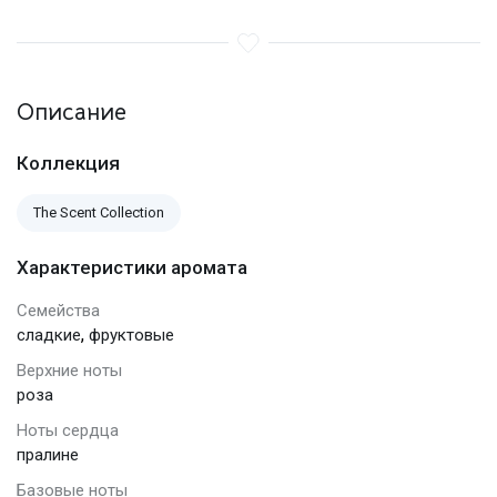
Описание
Коллекция
The Scent Collection
Характеристики аромата
Семейства
,
сладкие
фруктовые
Верхние ноты
роза
Ноты сердца
пралине
Базовые ноты