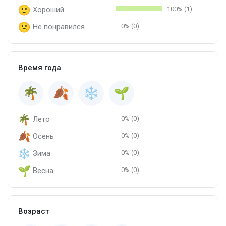
Хороший
100% (1)
Не понравился
0% (0)
Время года
Лето
0% (0)
Осень
0% (0)
Зима
0% (0)
Весна
0% (0)
Возраст