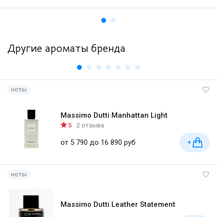
Другие ароматы бренда
ноты
Massimo Dutti Manhattan Light
5
2 отзыва
от 5 790 до 16 890 руб
+
ноты
Massimo Dutti Leather Statement