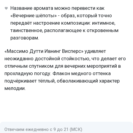
Название аромата можно перевести как
«Вечерние шёпоты» - образ, который точно
передаёт настроение композиции: интимное,
таинственное, располагающее к откровенным
разговорам.
«Массимо Дутти Ивнинг Висперс» удивляет
неожиданно достойной стойкостью, что делает его
отличным спутником для вечерних мероприятий в
прохладную погоду. Флакон медного оттенка
подчёркивает тёплый, обволакивающий характер
мелодии.
Отвечаем ежедневно с 9 до 21 (МСК)