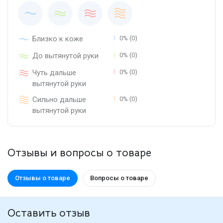
Близко к коже
0% (0)
До вытянутой руки
0% (0)
Чуть дальше
0% (0)
вытянутой руки
Сильно дальше
0% (0)
вытянутой руки
Отзывы и вопросы о товаре
Отзывы о товаре
Вопросы о товаре
Оставить отзыв