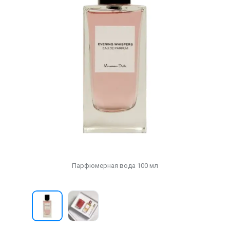
Парфюмерная вода 100 мл