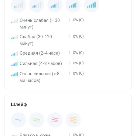
Очень слабая (< 30
0% (0)
минут)
Слабая (30-120
0% (0)
минут)
Средняя (2-4 часа)
0% (0)
Сильная (4-8 часов)
0% (0)
Очень сильная (> 8-
0% (0)
ми часов)
Шлейф
Близко к коже
0% (0)