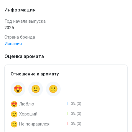
Информация
Год начала выпуска
2025
Страна бренда
Испания
Оценка аромата
Отношение к аромату
Люблю
0% (0)
Хороший
0% (0)
Не понравился
0% (0)