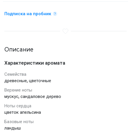
Подписка на пробник
Описание
Характеристики аромата
Семейства
,
древесные
цветочные
Верхние ноты
,
мускус
сандаловое дерево
Ноты сердца
цветок апельсина
Базовые ноты
ландыш