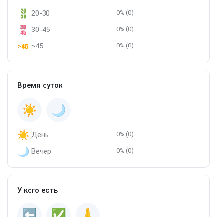
20-30
0% (0)
30-45
0% (0)
>45
0% (0)
Время суток
День
0% (0)
Вечер
0% (0)
У кого есть