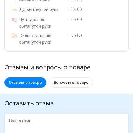
До вытянутой руки
0% (0)
Чуть дальше
0% (0)
вытянутой руки
Сильно дальше
0% (0)
вытянутой руки
Отзывы и вопросы о товаре
Отзывы о товаре
Вопросы о товаре
Оставить отзыв