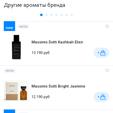
Другие ароматы бренда
ноты
new
Massimo Dutti Kashbah Elixir
15 190 руб
+
ноты
Massimo Dutti Bright Jasmine
12 190 руб
+