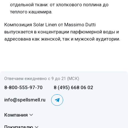
отдельной ткани: от хлопкового поплина до
теплого кашемира.
Композиция Solar Linen от Massimo Dutti
выпускается в концентрации парфюмерной воды и
адресована как женской, так и мужской аудитории.
Отвечаем ежедневно с 9 до 21 (МСК)
8-800-555-97-70
8 (495) 668 06 02
info@spellsmell.ru
Компания
Контакты
Покупателю