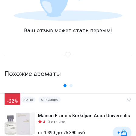
Ваш отзыв может стать первым!
Похожие ароматы
ноты
описание
-22%
Maison Francis Kurkdjian Aqua Universalis
4
3 отзыва
от 1 390 до 75 390 руб
+