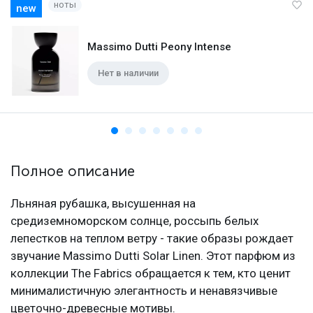
ноты
new
Massimo Dutti Peony Intense
Нет в наличии
Полное описание
Льняная рубашка, высушенная на
средиземноморском солнце, россыпь белых
лепестков на теплом ветру - такие образы рождает
звучание Massimo Dutti Solar Linen. Этот парфюм из
коллекции The Fabrics обращается к тем, кто ценит
минималистичную элегантность и ненавязчивые
цветочно-древесные мотивы.