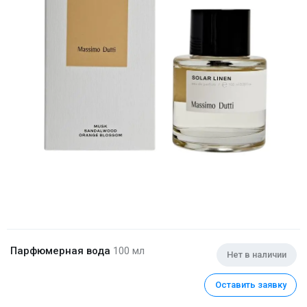
Парфюмерная вода
100 мл
Нет в наличии
Оставить заявку