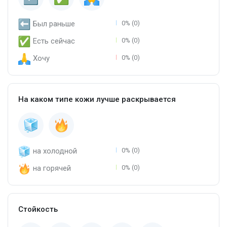
Был раньше
0% (0)
Есть сейчас
0% (0)
Хочу
0% (0)
На каком типе кожи лучше раскрывается
на холодной
0% (0)
на горячей
0% (0)
Стойкость