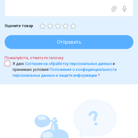
Оцените товар
Отправить
Пожалуйста, отметьте галочку
Я даю
Согласие на обработку персональных данных
и
принимаю условия
Положения о конфиденциальности
персональных данных и защите информации
*