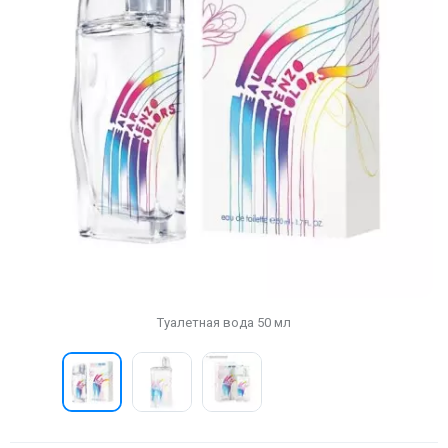
Туалетная вода 50 мл