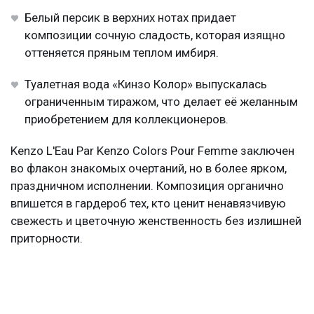
Белый персик в верхних нотах придает
композиции сочную сладость, которая изящно
оттеняется пряным теплом имбиря.
Туалетная вода «Кинзо Колор» выпускалась
ограниченным тиражом, что делает её желанным
приобретением для коллекционеров.
Kenzo L'Eau Par Kenzo Colors Pour Femme заключен
во флакон знакомых очертаний, но в более ярком,
праздничном исполнении. Композиция органично
впишется в гардероб тех, кто ценит ненавязчивую
свежесть и цветочную женственность без излишней
приторности.