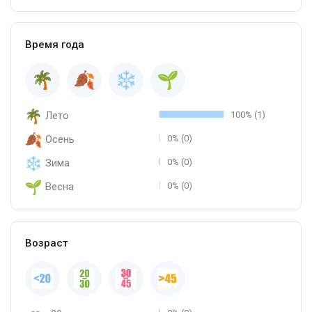
Время года
Лето
100% (1)
Осень
0% (0)
Зима
0% (0)
Весна
0% (0)
Возраст