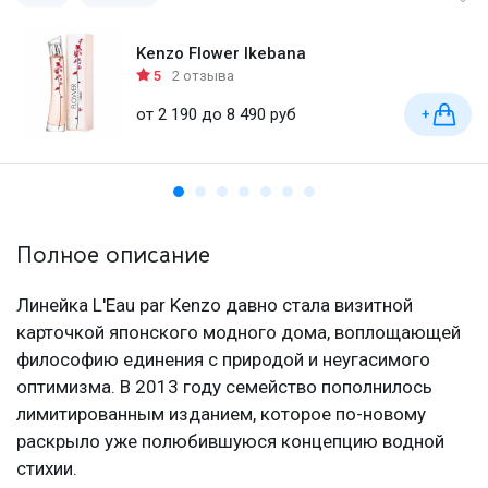
Kenzo Flower Ikebana
5
2 отзыва
от 2 190 до 8 490 руб
+
Полное описание
Линейка L'Eau par Kenzo давно стала визитной
карточкой японского модного дома, воплощающей
философию единения с природой и неугасимого
оптимизма. В 2013 году семейство пополнилось
лимитированным изданием, которое по-новому
раскрыло уже полюбившуюся концепцию водной
стихии.