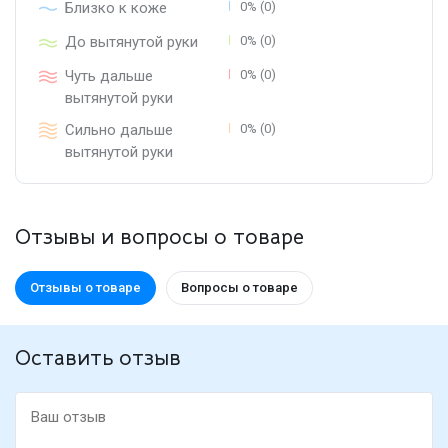
Близко к коже
0% (0)
До вытянутой руки
0% (0)
Чуть дальше
0% (0)
вытянутой руки
Сильно дальше
0% (0)
вытянутой руки
Отзывы и вопросы о товаре
Отзывы о товаре
Вопросы о товаре
Оставить отзыв