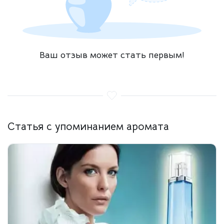
Ваш отзыв может стать первым!
Статья с упоминанием аромата