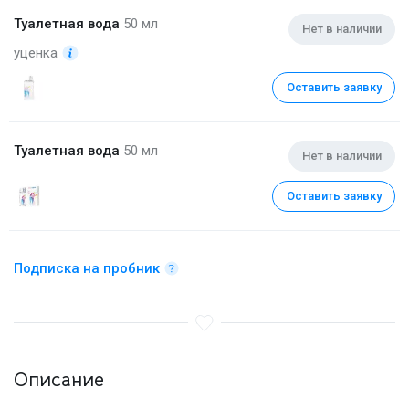
Туалетная вода
50 мл
Нет в наличии
уценка
Оставить заявку
Туалетная вода
50 мл
Нет в наличии
Оставить заявку
Подписка на пробник
Описание