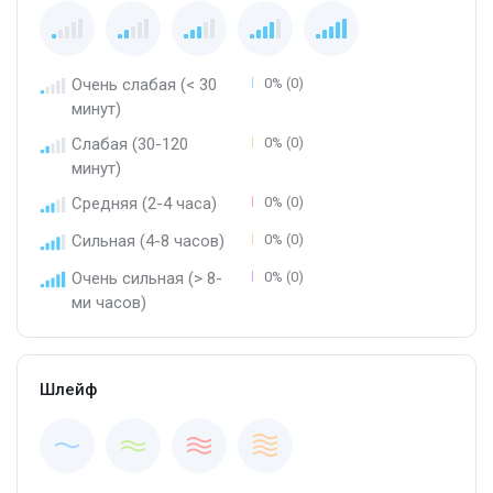
Очень слабая (< 30
0% (0)
минут)
Слабая (30-120
0% (0)
минут)
Средняя (2-4 часа)
0% (0)
Сильная (4-8 часов)
0% (0)
Очень сильная (> 8-
0% (0)
ми часов)
Шлейф