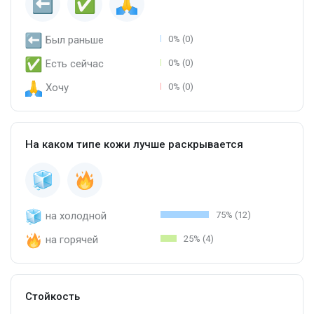
Был раньше
0% (0)
Есть сейчас
0% (0)
Хочу
0% (0)
На каком типе кожи лучше раскрывается
на холодной
75% (12)
на горячей
25% (4)
Стойкость