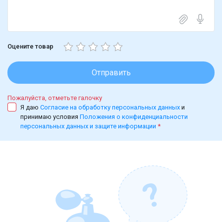
Оцените товар
Отправить
Пожалуйста, отметьте галочку
Я даю
Согласие на обработку персональных данных
и
принимаю условия
Положения о конфиденциальности
персональных данных и защите информации
*