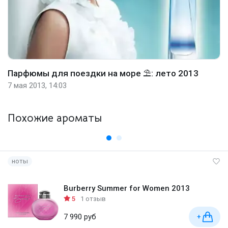
Парфюмы для поездки на море ⛱️: лето 2013
7 мая 2013, 14:03
Похожие ароматы
ноты
Burberry Summer for Women 2013
5
1 отзыв
7 990 руб
+