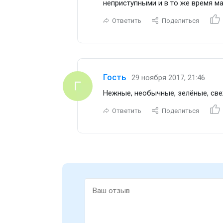
неприступными и в то же время 
Ответить
Поделиться
Гость
29 ноября 2017, 21:46
Нежные, необычные, зелёные, све
Ответить
Поделиться