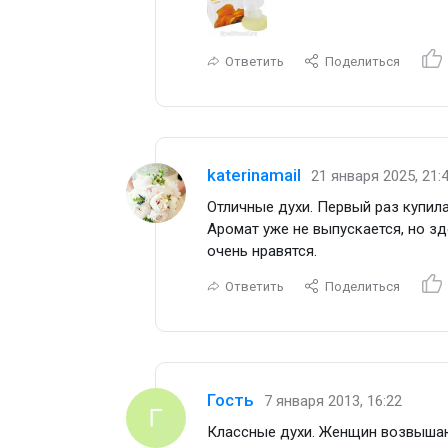
Ответить
Поделиться
katerinamail
21 января 2025, 21:
Отличные духи. Первый раз купила
Аромат уже не выпускается, но зд
очень нравятся.
Ответить
Поделиться
Гость
7 января 2013, 16:22
Классные духи. Женщин возвышаю