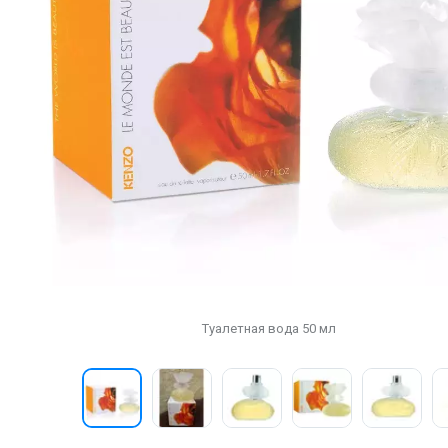
Туалетная вода 50 мл