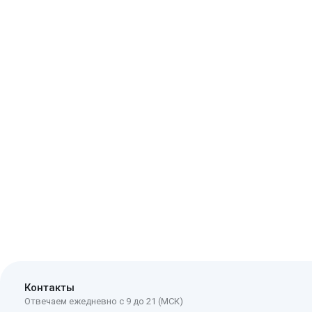
Контакты
Отвечаем ежедневно с 9 до 21 (МСК)