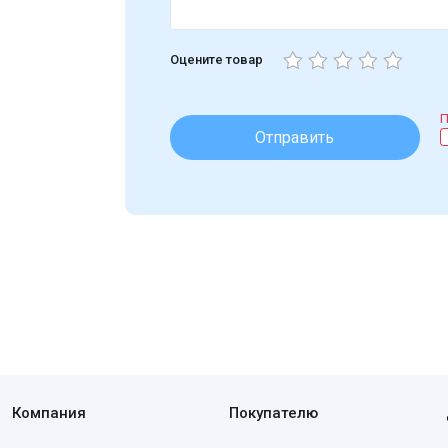
Оцените товар
П
Отправить
Компания
Покупателю