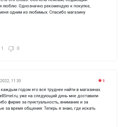
 я люблю. Однозначно рекомендую к покупке,
меня одним из любимых. Спасибо магазину
1
0
2022, 11:30
5
 каждым годом его всё труднее найти в магазинах.
ellSmel.ru, уже на следующий день мне доставили
ибо фирме за пунктуальность, внимание и за
е за время общения. Теперь я знаю, где искать