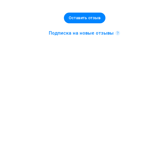
Оставить отзыв
Подписка на новые отзывы