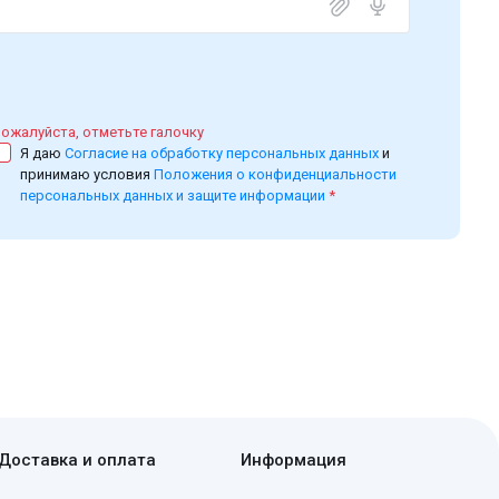
ожалуйста, отметьте галочку
Я даю
Согласие на обработку персональных данных
и
принимаю условия
Положения о конфиденциальности
персональных данных и защите информации
*
Доставка и оплата
Информация