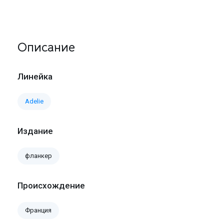
Описание
Линейка
Adelie
Издание
фланкер
Происхождение
Франция