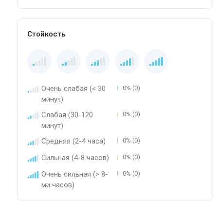
Стойкость
Очень слабая (< 30
0% (0)
минут)
Слабая (30-120
0% (0)
минут)
Средняя (2-4 часа)
0% (0)
Сильная (4-8 часов)
0% (0)
Очень сильная (> 8-
0% (0)
ми часов)