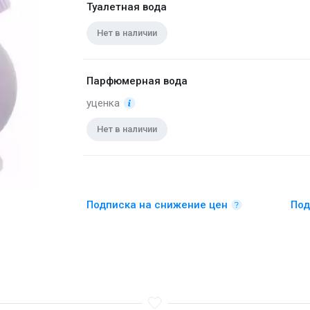
Туалетная вода
Нет в наличии
Парфюмерная вода
уценка
Нет в наличии
Подписка на снижение цен
Под