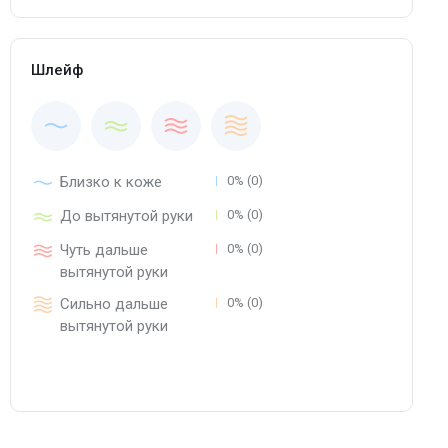
Шлейф
Близко к коже
0% (0)
До вытянутой руки
0% (0)
Чуть дальше
0% (0)
вытянутой руки
Сильно дальше
0% (0)
вытянутой руки