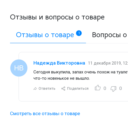
Отзывы и вопросы о товаре
Отзывы о товаре
Вопросы о
1
Надежда Викторовна
11 декабря 2019, 12
Сегодня выкупила, запах очень похож на туале
что-то новенькое не вышло.
0
0
Ответить
Поделиться
Смотреть все отзывы о товаре