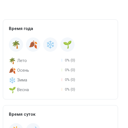
Время года
Лето
0% (0)
Осень
0% (0)
Зима
0% (0)
Весна
0% (0)
Время суток