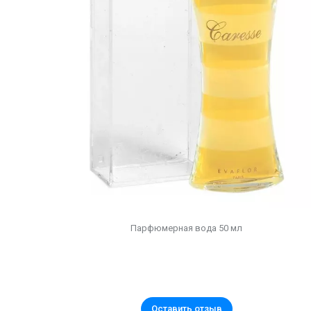
Парфюмерная вода 50 мл
Оставить отзыв