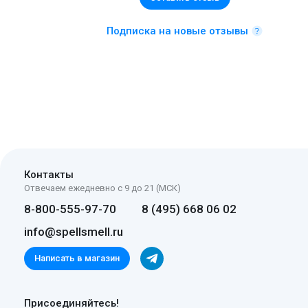
Подписка на новые отзывы
Контакты
Отвечаем ежедневно с 9 до 21 (МСК)
8-800-555-97-70
8 (495) 668 06 02
info@spellsmell.ru
Написать в магазин
Присоединяйтесь!