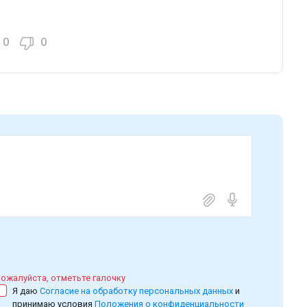
0
0
ожалуйста, отметьте галочку
Я даю
Согласие на обработку персональных данных
и
принимаю условия
Положения о конфиденциальности