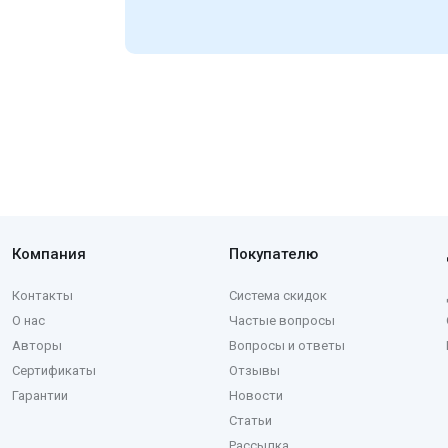
Компания
Покупателю
Контакты
Система скидок
О нас
Частые вопросы
Авторы
Вопросы и ответы
Сертификаты
Отзывы
Гарантии
Новости
Статьи
Рассылка