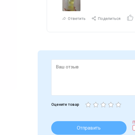
Ответить
Поделиться
Оцените товар
П
Отправить