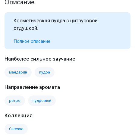
Описание
Косметическая пудра с цитрусовой
отдушкой.
Полное описание
Наиболее сильное звучание
мандарин
пудра
Направление аромата
ретро
пудровый
Коллекция
Caresse