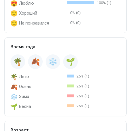
Люблю
100% (1)
Хороший
0% (0)
Не понравился
0% (0)
Время года
Лето
25% (1)
Осень
25% (1)
Зима
25% (1)
Весна
25% (1)
Возраст