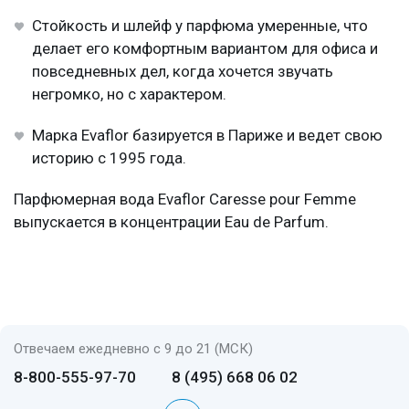
Стойкость и шлейф у парфюма умеренные, что
делает его комфортным вариантом для офиса и
повседневных дел, когда хочется звучать
негромко, но с характером.
Марка Evaflor базируется в Париже и ведет свою
историю с 1995 года.
Парфюмерная вода Evaflor Caresse pour Femme
выпускается в концентрации Eau de Parfum.
Отвечаем ежедневно с 9 до 21 (МСК)
8-800-555-97-70
8 (495) 668 06 02