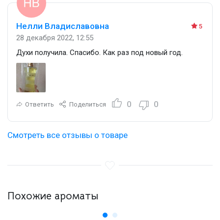
Нелли Владиславовна
5
28 декабря 2022, 12:55
Духи получила. Спасибо. Как раз под новый год.
0
0
Ответить
Поделиться
Смотреть все отзывы о товаре
Похожие ароматы