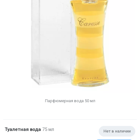
Парфюмерная вода 50 мл
Туалетная вода
75 мл
Нет в наличии