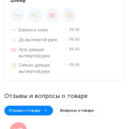
Шлейф
Близко к коже
0% (0)
До вытянутой руки
0% (0)
Чуть дальше
0% (0)
вытянутой руки
Сильно дальше
0% (0)
вытянутой руки
Отзывы и вопросы о товаре
Отзывы о товаре
Вопросы о товаре
1