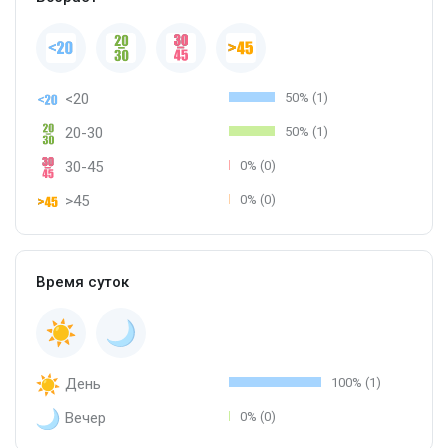
<20
50% (1)
20-30
50% (1)
30-45
0% (0)
>45
0% (0)
Время суток
День
100% (1)
Вечер
0% (0)