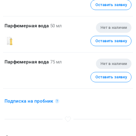
Оставить заявку
Парфюмерная вода
50 мл
Нет в наличии
Оставить заявку
Парфюмерная вода
75 мл
Нет в наличии
Оставить заявку
Подписка на пробник