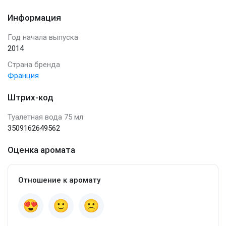
Информация
Год начала выпуска
2014
Страна бренда
Франция
Штрих-код
Туалетная вода 75 мл
3509162649562
Оценка аромата
Отношение к аромату