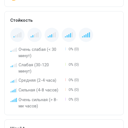
Стойкость
Очень слабая (< 30
0% (0)
минут)
Слабая (30-120
0% (0)
минут)
Средняя (2-4 часа)
0% (0)
Сильная (4-8 часов)
0% (0)
Очень сильная (> 8-
0% (0)
ми часов)