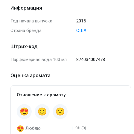
Информация
Год начала выпуска
2015
Страна бренда
США
Штрих-код
Парфюмерная вода 100 мл
874034007478
Оценка аромата
Отношение к аромату
Люблю
0% (0)