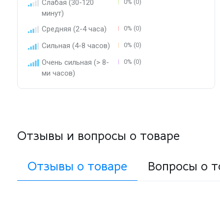
Слабая (30-120
0% (0)
минут)
Средняя (2-4 часа)
0% (0)
Сильная (4-8 часов)
0% (0)
Очень сильная (> 8-
0% (0)
ми часов)
Отзывы и вопросы о товаре
Отзывы о товаре
Вопросы о т