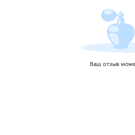
Ваш отзыв може