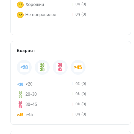
Хороший
0% (0)
Не понравился
0% (0)
Возраст
<20
0% (0)
20-30
0% (0)
30-45
0% (0)
>45
0% (0)