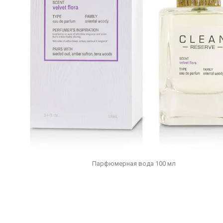
Парфюмерная вода 100 мл