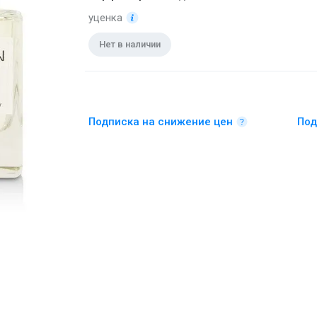
уценка
Нет в наличии
Подписка на снижение цен
Под