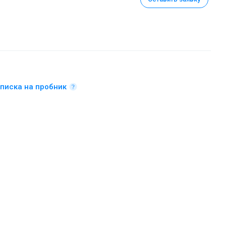
писка на пробник