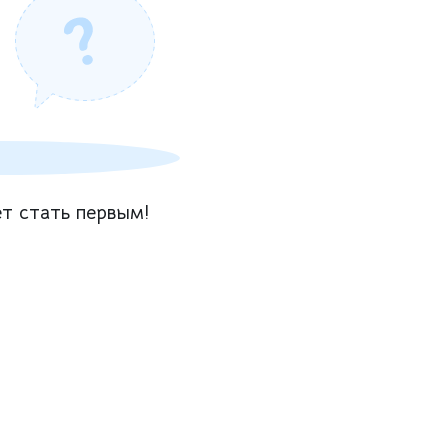
т стать первым!