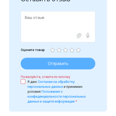
Оцените товар
Отправить
Пожалуйста, отметьте галочку
Я даю
Согласие на обработку
персональных данных
и принимаю
условия
Положения о
конфиденциальности персональных
данных и защите информации
*