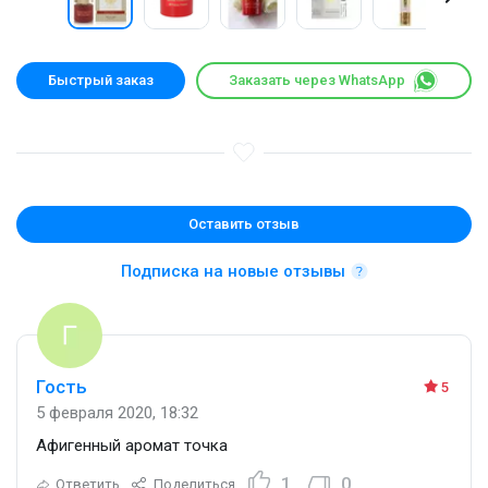
Быстрый заказ
Заказать через WhatsApp
Оставить отзыв
Подписка на новые отзывы
Гость
5
5 февраля 2020, 18:32
Афигенный аромат точка
1
0
Ответить
Поделиться