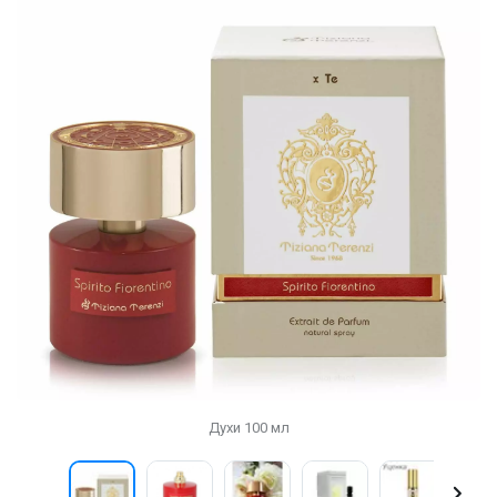
Духи 100 мл