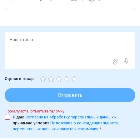
Оцените товар
Отправить
Пожалуйста, отметьте галочку
Я даю
Согласие на обработку персональных данных
и
принимаю условия
Положения о конфиденциальности
персональных данных и защите информации
*