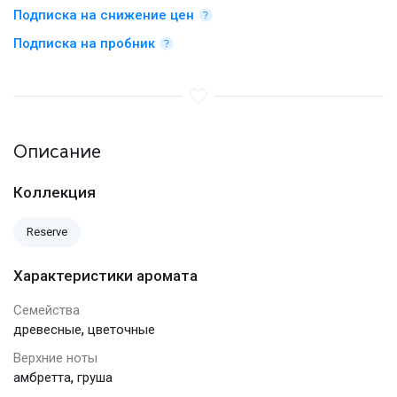
Подписка на снижение цен
Подписка на пробник
Описание
Коллекция
Reserve
Характеристики аромата
Семейства
,
древесные
цветочные
Верхние ноты
,
амбретта
груша