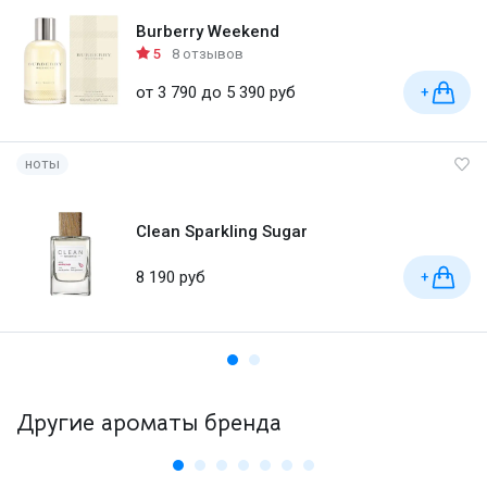
Burberry Weekend
5
8 отзывов
от 3 790 до 5 390 руб
+
ноты
Clean Sparkling Sugar
8 190 руб
+
Другие ароматы бренда