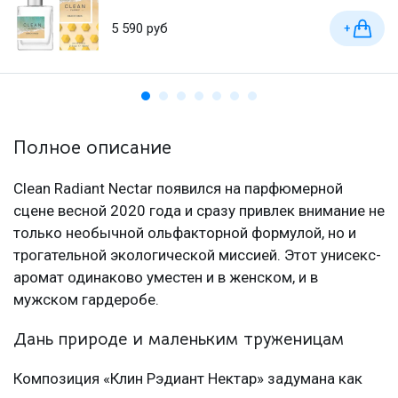
5 590 руб
+
Полное описание
Clean Radiant Nectar появился на парфюмерной
сцене весной 2020 года и сразу привлек внимание не
только необычной ольфакторной формулой, но и
трогательной экологической миссией. Этот унисекс-
аромат одинаково уместен и в женском, и в
мужском гардеробе.
Дань природе и маленьким труженицам
Композиция «Клин Рэдиант Нектар» задумана как