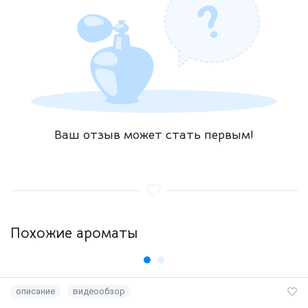
Ваш отзыв может стать первым!
Похожие ароматы
описание
видеообзор