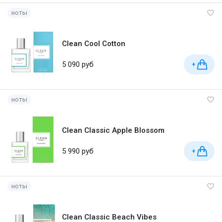
ноты
Clean Cool Cotton
5 090 руб
+
ноты
Clean Classic Apple Blossom
5 990 руб
+
ноты
Clean Classic Beach Vibes