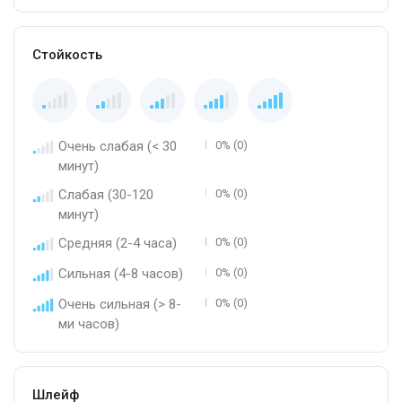
Стойкость
Очень слабая (< 30
0% (0)
минут)
Слабая (30-120
0% (0)
минут)
Средняя (2-4 часа)
0% (0)
Сильная (4-8 часов)
0% (0)
Очень сильная (> 8-
0% (0)
ми часов)
Шлейф