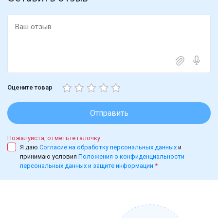
Оцените товар
Отправить
Пожалуйста, отметьте галочку
Я даю
Согласие на обработку персональных данных
и
принимаю условия
Положения о конфиденциальности
персональных данных и защите информации
*