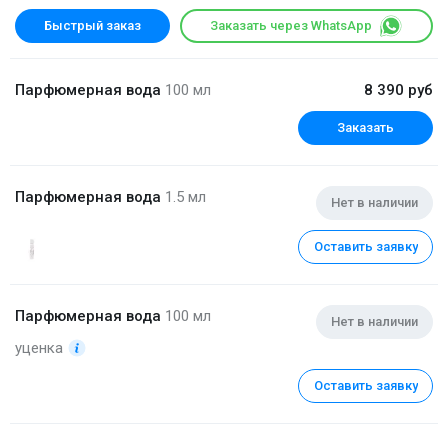
Быстрый заказ
Заказать через WhatsApp
Парфюмерная вода
100 мл
8 390 руб
Заказать
Парфюмерная вода
1.5 мл
Нет в наличии
Оставить заявку
Парфюмерная вода
100 мл
Нет в наличии
уценка
Оставить заявку