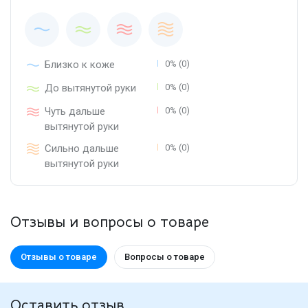
Близко к коже
0% (0)
До вытянутой руки
0% (0)
Чуть дальше
0% (0)
вытянутой руки
Сильно дальше
0% (0)
вытянутой руки
Отзывы и вопросы о товаре
Отзывы о товаре
Вопросы о товаре
Оставить отзыв