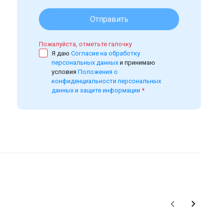
Отправить
Пожалуйста, отметьте галочку
Я даю
Согласие на обработку
персональных данных
и принимаю
условия
Положения о
конфиденциальности персональных
данных и защите информации
*