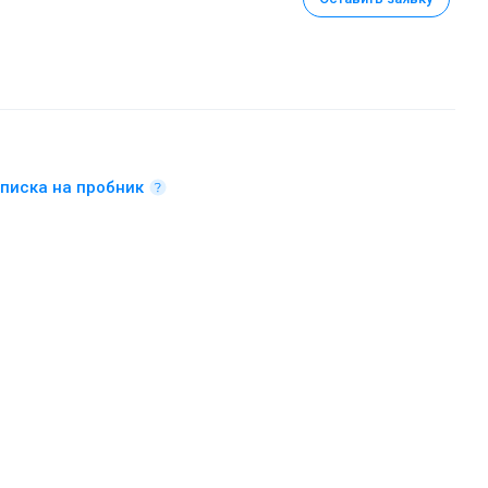
писка на пробник