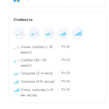
Стойкость
Очень слабая (< 30
0% (0)
минут)
Слабая (30-120
0% (0)
минут)
Средняя (2-4 часа)
0% (0)
Сильная (4-8 часов)
0% (0)
Очень сильная (> 8-
0% (0)
ми часов)