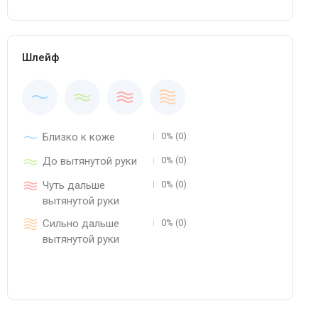
Шлейф
Близко к коже
0% (0)
До вытянутой руки
0% (0)
Чуть дальше
0% (0)
вытянутой руки
Сильно дальше
0% (0)
вытянутой руки