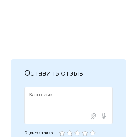
Оставить отзыв
Оцените товар