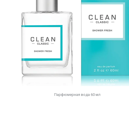
Парфюмерная вода 60 мл