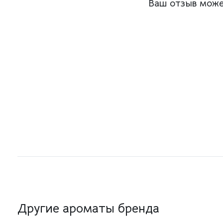
Ваш отзыв може
Другие ароматы бренда