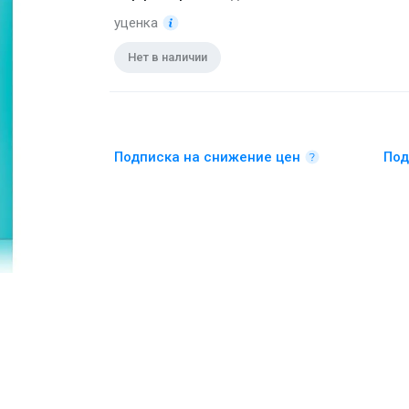
уценка
Нет в наличии
Подписка на снижение цен
Под