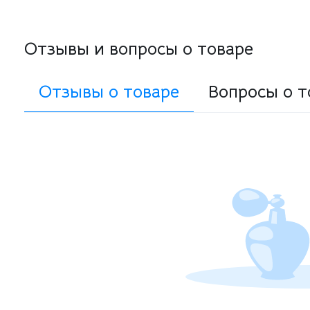
Отзывы и вопросы о товаре
Отзывы о товаре
Вопросы о т