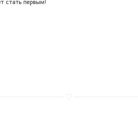
т стать первым!