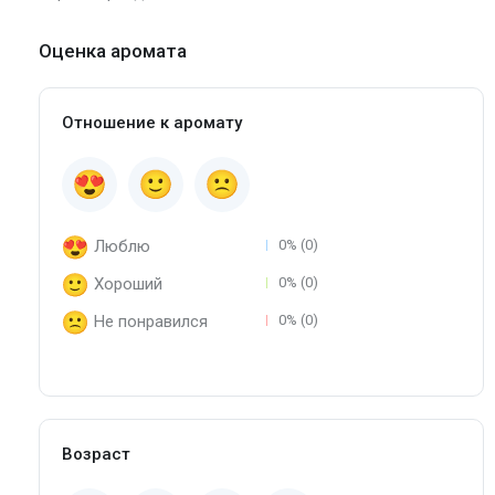
Оценка аромата
Отношение к аромату
Люблю
0% (0)
Хороший
0% (0)
Не понравился
0% (0)
Возраст