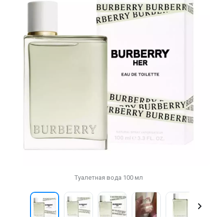
Туалетная вода 100 мл