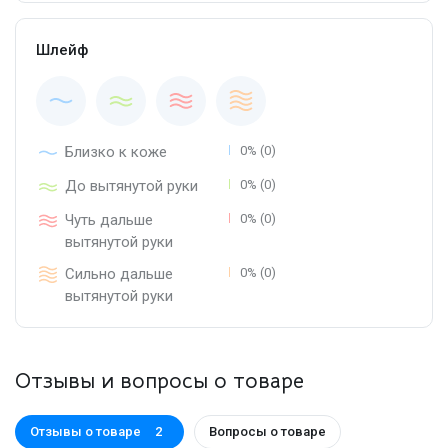
Шлейф
Близко к коже
0% (0)
До вытянутой руки
0% (0)
Чуть дальше
0% (0)
вытянутой руки
Сильно дальше
0% (0)
вытянутой руки
Отзывы и вопросы о товаре
Отзывы о товаре
Вопросы о товаре
2