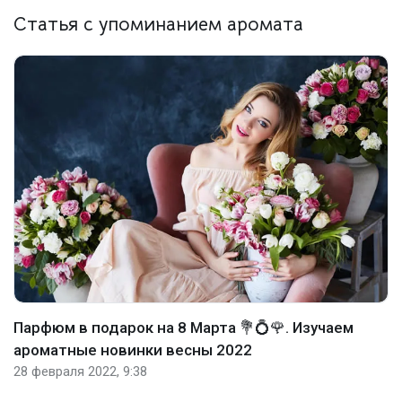
Статья с упоминанием аромата
Парфюм в подарок на 8 Марта 💐💍🌹. Изучаем
ароматные новинки весны 2022
28 февраля 2022, 9:38