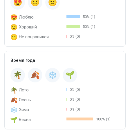
Люблю
50% (1)
Хороший
50% (1)
Не понравился
0% (0)
Время года
Лето
0% (0)
Осень
0% (0)
Зима
0% (0)
Весна
100% (1)