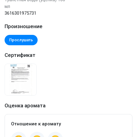
мл
3616301975731
Произношение
Прослушать
Сертификат
Оценка аромата
Отношение к аромату