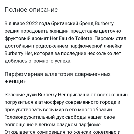
Полное описание
В январе 2022 года британский бренд Burberry
решил порадовать женщин, представив цветочно-
фруктовый аромат Her Eau de Toilette. Парфюм стал
достойным продолжением парфюмерной линейки
Burberry Her, которая за последние несколько лет
добилась огромного успеха.
Парфюмерная аллегория современных
женщин
Зелёные духи Burberry Her приглашают всех женщин
погрузиться в атмосферу современного города и
прочувствовать весь мир в его многообразии.
Головокружительный дух свободы нашел свое
воплощение в легком сладком парфюме.
Открывается композиция по-женски кокетливо и