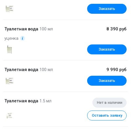
Заказать
Туалетная вода
100 мл
8 390 руб
уценка
Заказать
Туалетная вода
100 мл
9 990 руб
Заказать
Туалетная вода
1.5 мл
Нет в наличии
Оставить заявку