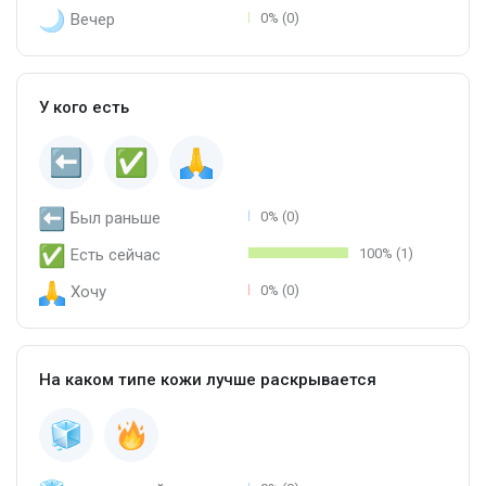
Вечер
0% (0)
У кого есть
Был раньше
0% (0)
Есть сейчас
100% (1)
Хочу
0% (0)
На каком типе кожи лучше раскрывается