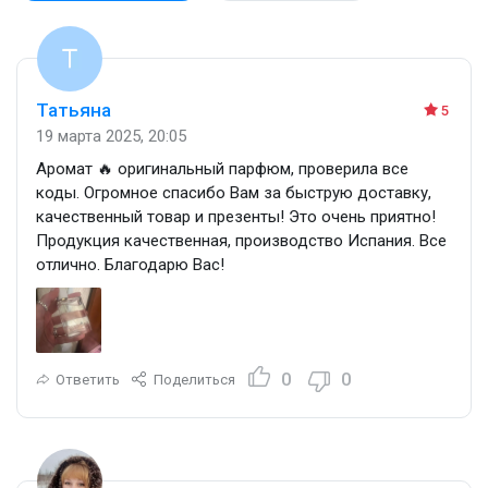
Татьяна
5
19 марта 2025, 20:05
Аромат 🔥 оригинальный парфюм, проверила все
коды. Огромное спасибо Вам за быструю доставку,
качественный товар и презенты! Это очень приятно!
Продукция качественная, производство Испания. Все
отлично. Благодарю Вас!
0
0
Ответить
Поделиться