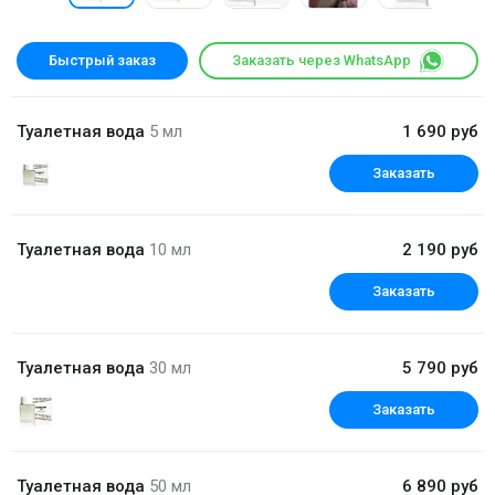
Быстрый заказ
Заказать через WhatsApp
Туалетная вода
5 мл
1 690 руб
Заказать
Туалетная вода
10 мл
2 190 руб
Заказать
Туалетная вода
30 мл
5 790 руб
Заказать
Туалетная вода
50 мл
6 890 руб