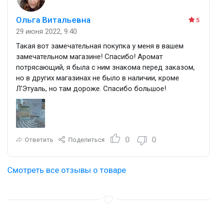
Ольга Витальевна
5
29 июня 2022, 9:40
Такая вот замечательная покупка у меня в вашем
замечательном магазине! Спасибо! Аромат
потрясающий, я была с ним знакома перед заказом,
но в других магазинах не было в наличии, кроме
Л'Этуаль, но там дороже. Спасибо большое!
0
0
Ответить
Поделиться
Смотреть все отзывы о товаре