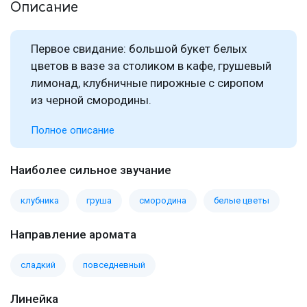
Описание
Первое свидание: большой букет белых
цветов в вазе за столиком в кафе, грушевый
лимонад, клубничные пирожные с сиропом
из черной смородины.
Полное описание
Наиболее сильное звучание
клубника
груша
смородина
белые цветы
Направление аромата
сладкий
повседневный
Линейка