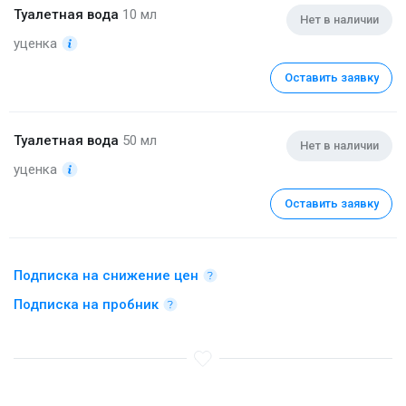
Туалетная вода
10 мл
Нет в наличии
уценка
Оставить заявку
Туалетная вода
50 мл
Нет в наличии
уценка
Оставить заявку
Подписка на снижение цен
Подписка на пробник