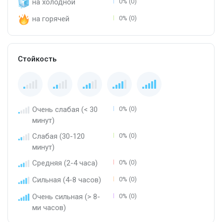
на холодной
0% (0)
на горячей
0% (0)
Стойкость
Очень слабая (< 30
0% (0)
минут)
Слабая (30-120
0% (0)
минут)
Средняя (2-4 часа)
0% (0)
Сильная (4-8 часов)
0% (0)
Очень сильная (> 8-
0% (0)
ми часов)