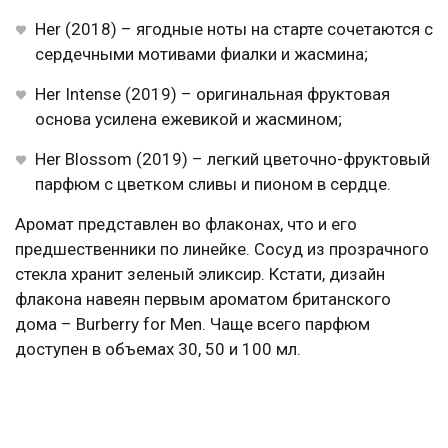
Her (2018) – ягодные ноты на старте сочетаются с
сердечными мотивами фиалки и жасмина;
Her Intense (2019) – оригинальная фруктовая
основа усилена ежевикой и жасмином;
Her Blossom (2019) – легкий цветочно-фруктовый
парфюм с цветком сливы и пионом в сердце.
Аромат представлен во флаконах, что и его
предшественники по линейке. Сосуд из прозрачного
стекла хранит зеленый эликсир. Кстати, дизайн
флакона навеян первым ароматом британского
дома – Burberry for Men. Чаще всего парфюм
доступен в объемах 30, 50 и 100 мл.