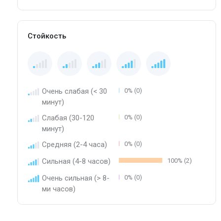
Стойкость
Очень слабая (< 30
0% (0)
минут)
Слабая (30-120
0% (0)
минут)
Средняя (2-4 часа)
0% (0)
Сильная (4-8 часов)
100% (2)
Очень сильная (> 8-
0% (0)
ми часов)