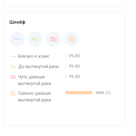
Шлейф
Близко к коже
0% (0)
До вытянутой руки
0% (0)
Чуть дальше
0% (0)
вытянутой руки
Сильно дальше
100% (1)
вытянутой руки