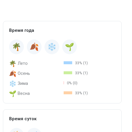
Время года
Лето
33% (1)
Осень
33% (1)
Зима
0% (0)
Весна
33% (1)
Время суток