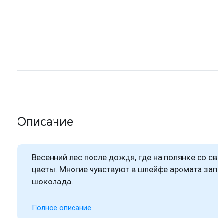
Описание
Весенний лес после дождя, где на полянке со с
цветы. Многие чувствуют в шлейфе аромата зап
шоколада.
Полное описание