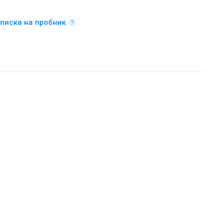
писка на пробник