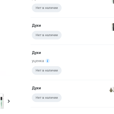
Нет в наличии
Духи
Нет в наличии
Духи
уценка
Нет в наличии
Парфюмерная вода 50 мл
Духи
Нет в наличии