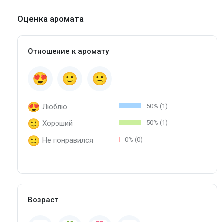
Оценка аромата
Отношение к аромату
Люблю
50% (1)
Хороший
50% (1)
Не понравился
0% (0)
Возраст