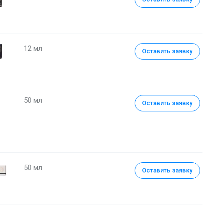
12 мл
Оставить заявку
50 мл
Оставить заявку
Парфюмерная вода 50 мл
50 мл
Оставить заявку