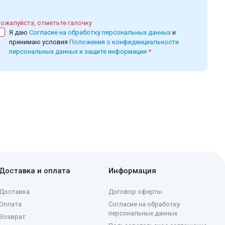
ожалуйста, отметьте галочку
Я даю
Согласие на обработку персональных данных
и
принимаю условия
Положения о конфиденциальности
персональных данных и защите информации
*
Доставка и оплата
Информация
Доставка
Договор оферты
Оплата
Согласие на обработку
персональных данных
Возврат