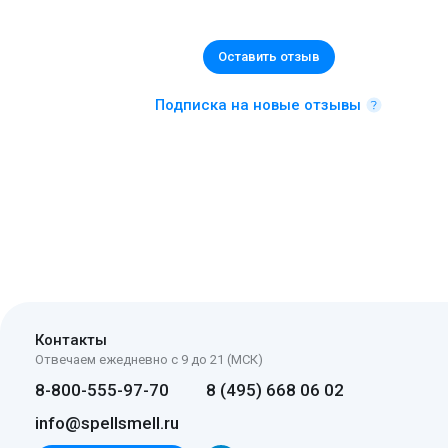
Оставить отзыв
Подписка на новые отзывы
Контакты
Отвечаем ежедневно с 9 до 21 (МСК)
8-800-555-97-70
8 (495) 668 06 02
info@spellsmell.ru