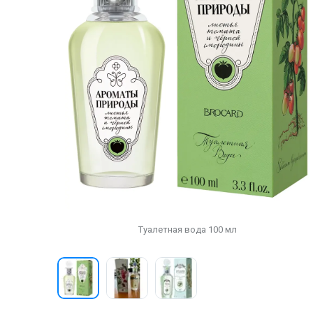
Туалетная вода 100 мл