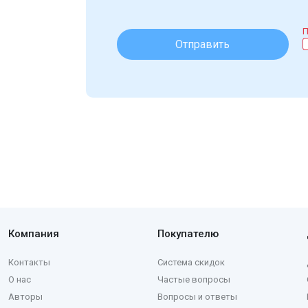
П
Отправить
Компания
Покупателю
Контакты
Система скидок
О нас
Частые вопросы
Авторы
Вопросы и ответы