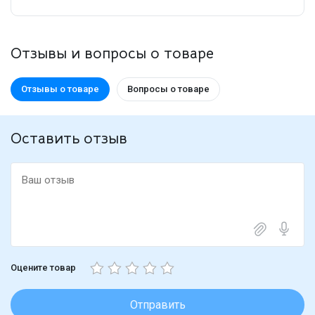
Отзывы и вопросы о товаре
Отзывы о товаре
Вопросы о товаре
Оставить отзыв
Оцените товар
Отправить