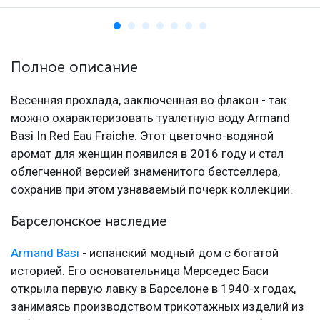
Полное описание
Весенняя прохлада, заключенная во флакон - так
можно охарактеризовать туалетную воду Armand
Basi In Red Eau Fraiche. Этот цветочно-водяной
аромат для женщин появился в 2016 году и стал
облегченной версией знаменитого бестселлера,
сохранив при этом узнаваемый почерк коллекции.
Барселонское наследие
Armand Basi
- испанский модный дом с богатой
историей. Его основательница Мерседес Баси
открыла первую лавку в Барселоне в 1940-х годах,
занимаясь производством трикотажных изделий из