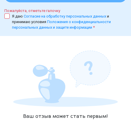
Пожалуйста, отметьте галочку
Я даю
Согласие на обработку персональных данных
и
принимаю условия
Положения о конфиденциальности
персональных данных и защите информации
*
Ваш отзыв может стать первым!