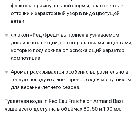
флаконы прямоугольной формы, красноватые
оттенки и характерный узор в виде цветущей
ветви.
Флакон «Ред Фреш» выполнен в узнаваемом
дизайне коллекции, но с коралловыми акцентами,
которые подчеркивают освежающий характер
композиции.
Аромат раскрывается особенно выразительно в
теплую погоду и станет превосходным спутником
для весенне-летнего сезона.
Туалетная вода In Red Eau Fraiche от Armand Basi
чаще всего доступна в объёмах 30, 50 и 100 мл.