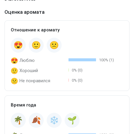
Оценка аромата
Отношение к аромату
Люблю
100% (1)
Хороший
0% (0)
Не понравился
0% (0)
Время года