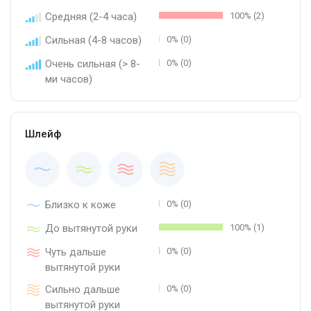
Средняя (2-4 часа)
100% (2)
Сильная (4-8 часов)
0% (0)
Очень сильная (> 8-
0% (0)
ми часов)
Шлейф
Близко к коже
0% (0)
До вытянутой руки
100% (1)
Чуть дальше
0% (0)
вытянутой руки
Сильно дальше
0% (0)
вытянутой руки