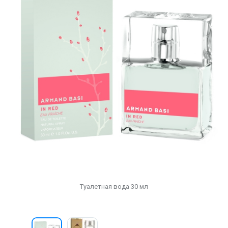
Туалетная вода 30 мл