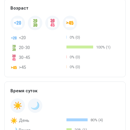
Возраст
<20
0% (0)
20-30
100% (1)
30-45
0% (0)
>45
0% (0)
Время суток
День
80% (4)
20% (1)