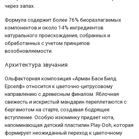
через запах.
Формула содержит более 76% биоразлагаемых
компонентов и около 14% ингредиентов
натурального происхождения, собранных и
обработанных с учетом принципов
возобновляемости.
Архитектура звучания
Ольфакторная композиция «Арман Баси Билд
Ерселф» относится к цветочно-цитрусовому
направлению с древесным финалом. Яблочная
свежесть и искристый мандарин переплетаются с
бергамотом на старте, создавая бодрящее
вступление. Особую изюминку придает нота,
напоминающая детский пластилин Play-Doh, которая
формирует неожиданный переход к цветочному