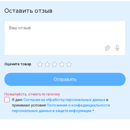
Оставить отзыв
Оцените товар
Отправить
Пожалуйста, отметьте галочку
Я даю
Согласие на обработку персональных данных
и
принимаю условия
Положения о конфиденциальности
персональных данных и защите информации
*