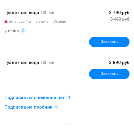
Туалетная вода
100 мл
2 790 руб
3 490 руб
осталось 1 шт по акционной цене
уценка
Заказать
Туалетная вода
100 мл
3 890 руб
Заказать
Подписка на снижение цен
Подписка на пробник