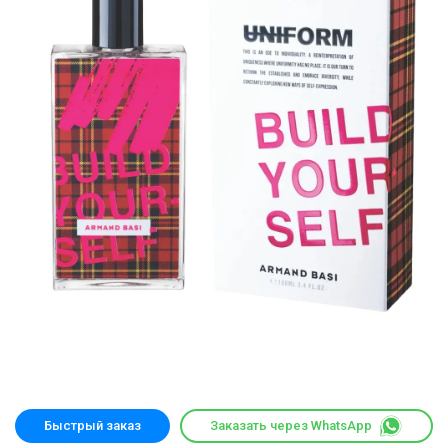
Быстрый заказ
Заказать через WhatsApp