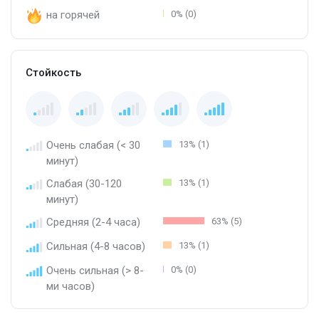
на горячей
0% (0)
Стойкость
Очень слабая (< 30
13% (1)
минут)
Слабая (30-120
13% (1)
минут)
Средняя (2-4 часа)
63% (5)
Сильная (4-8 часов)
13% (1)
Очень сильная (> 8-
0% (0)
ми часов)