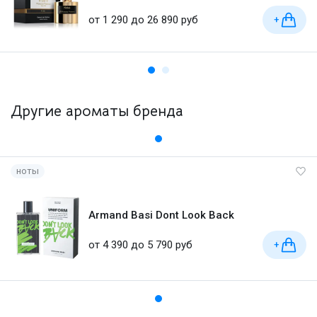
от 1 290 до 26 890 руб
+
Другие ароматы бренда
ноты
Armand Basi Dont Look Back
от 4 390 до 5 790 руб
+