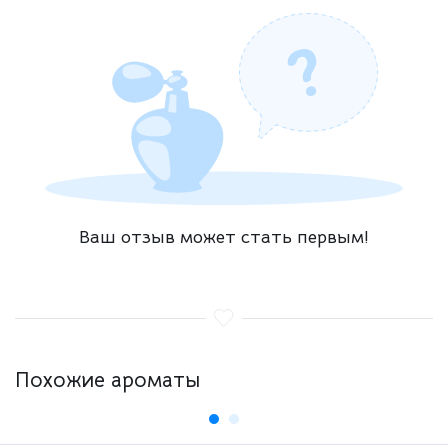
Ваш отзыв может стать первым!
Похожие ароматы