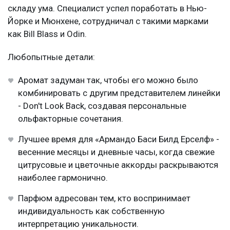
складу ума. Специалист успел поработать в Нью-
Йорке и Мюнхене, сотрудничал с такими марками
как Bill Blass и Odin.
Любопытные детали:
Аромат задуман так, чтобы его можно было
комбинировать с другим представителем линейки
- Don't Look Back, создавая персональные
ольфакторные сочетания.
Лучшее время для «Армандо Баси Билд Ерселф» -
весенние месяцы и дневные часы, когда свежие
цитрусовые и цветочные аккорды раскрываются
наиболее гармонично.
Парфюм адресован тем, кто воспринимает
индивидуальность как собственную
интерпретацию уникальности.