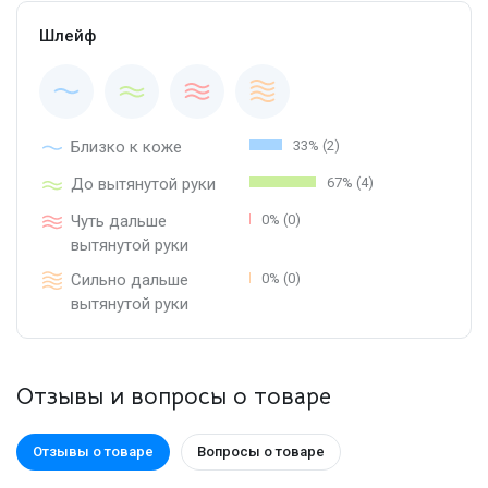
Шлейф
Близко к коже
33% (2)
До вытянутой руки
67% (4)
Чуть дальше
0% (0)
вытянутой руки
Сильно дальше
0% (0)
вытянутой руки
Отзывы и вопросы о товаре
Отзывы о товаре
Вопросы о товаре