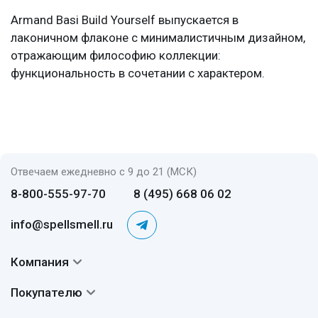
Armand Basi Build Yourself выпускается в
лаконичном флаконе с минималистичным дизайном,
отражающим философию коллекции:
функциональность в сочетании с характером.
Отвечаем ежедневно с 9 до 21 (МСК)
8-800-555-97-70
8 (495) 668 06 02
info@spellsmell.ru
Компания
Контакты
Покупателю
О нас
Система скидок