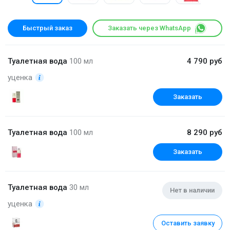
Быстрый заказ
Заказать через WhatsApp
Туалетная вода
100 мл
4 790 руб
уценка
Заказать
Туалетная вода
100 мл
8 290 руб
Заказать
Туалетная вода
30 мл
Нет в наличии
уценка
Оставить заявку