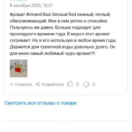
8 октября 2023, 10:21
Аромат Armand Basi Sensual Red нежный, теплый,
обволакивающий. Мне в нем уютно и спокойно.
Пользуюсь им давно. Больше подходит для
прохладного времени года. В мороз этот аромат
согревает. Но я его использую в любое время года.
Держится для туалетной воды довольно долго. Он
для меня самый любимый чудо-аромат!!!
0
0
Ответить
Поделиться
Смотреть все отзывы о товаре