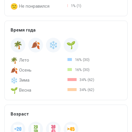
Не понравился
1% (1)
Время года
Лето
16% (30)
Осень
16% (30)
Зима
34% (62)
Весна
34% (62)
Возраст