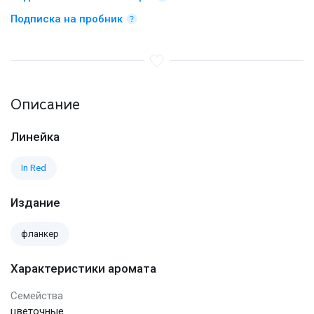
Подписка на пробник
Описание
Линейка
In Red
Издание
фланкер
Характеристики аромата
Семейства
цветочные