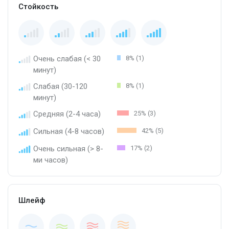
Стойкость
Очень слабая (< 30
8% (1)
минут)
Слабая (30-120
8% (1)
минут)
Средняя (2-4 часа)
25% (3)
Сильная (4-8 часов)
42% (5)
Очень сильная (> 8-
17% (2)
ми часов)
Шлейф