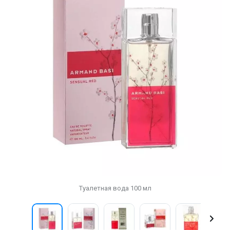
Туалетная вода 100 мл