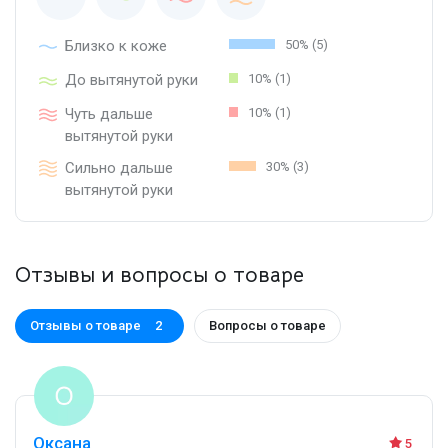
Близко к коже
50% (5)
До вытянутой руки
10% (1)
Чуть дальше
10% (1)
вытянутой руки
Сильно дальше
30% (3)
вытянутой руки
Отзывы и вопросы о товаре
Отзывы о товаре
Вопросы о товаре
2
Оксана
5