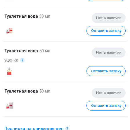
Туалетная вода
30 мл
Нет в наличии
Оставить заявку
Туалетная вода
50 мл
Нет в наличии
уценка
Оставить заявку
Туалетная вода
50 мл
Нет в наличии
Оставить заявку
Подписка на снижение цен