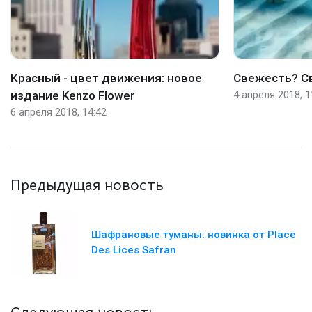
Красный - цвет движения: новое
Свежесть? Св
издание Kenzo Flower
4 апреля 2018, 1
6 апреля 2018, 14:42
Предыдущая новость
Шафрановые туманы: новинка от Place
Des Lices Safran