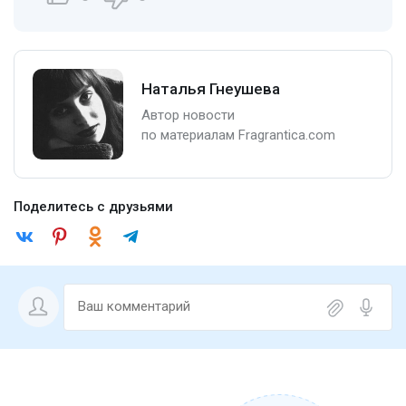
Наталья Гнеушева
Автор новости
по материалам Fragrantica.com
Поделитесь с друзьями