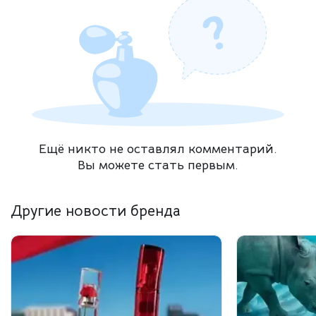
Ещё никто не оставлял комментарий.
Вы можете стать первым.
Другие новости бренда