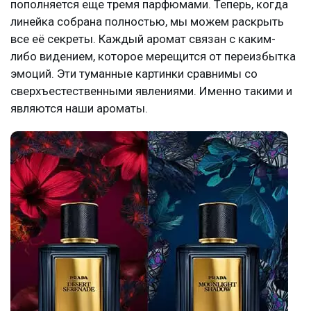
пополняется еще тремя парфюмами. Теперь, когда
линейка собрана полностью, мы можем раскрыть
все её секреты. Каждый аромат связан с каким-
либо видением, которое мерещится от переизбытка
эмоций. Эти туманные картинки сравнимы со
сверхъестественными явлениями. Именно такими и
являются наши ароматы.