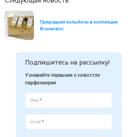
Следующая новость
Природная колыбель в коллекции
Bravanariz
Подпишитесь на рассылку!
Узнавайте первыми о новостях
парфюмерии
Имя
*
email
*