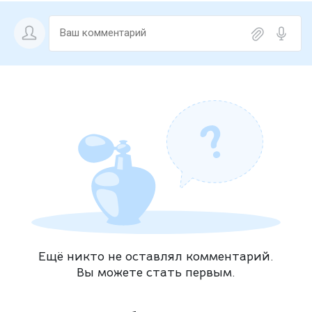
Ещё никто не оставлял комментарий.
Вы можете стать первым.