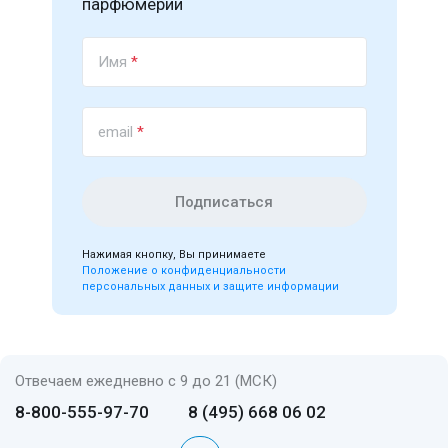
парфюмерии
Имя
*
email
*
Подписаться
Нажимая кнопку, Вы принимаете
Положение о конфиденциальности
персональных данных и защите информации
Отвечаем ежедневно с 9 до 21 (МСК)
8-800-555-97-70
8 (495) 668 06 02