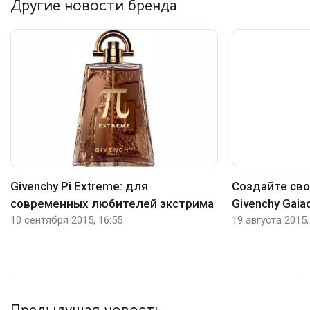
Другие новости бренда
Givenchy Pi Extreme: для
Создайте сво
современных любителей экстрима
Givenchy Gaia
10 сентября 2015, 16:55
19 августа 2015,