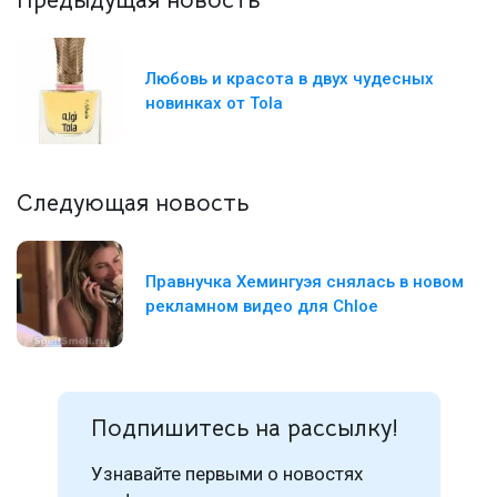
Предыдущая новость
Любовь и красота в двух чудесных
новинках от Tola
Следующая новость
Правнучка Хемингуэя снялась в новом
рекламном видео для Chloe
Подпишитесь на рассылку!
Узнавайте первыми о новостях