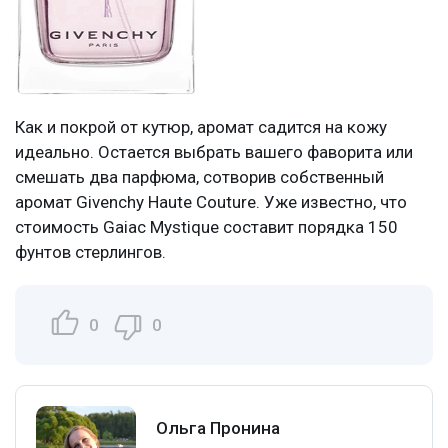
Как и покрой от кутюр, аромат садится на кожу
идеально. Остается выбрать вашего фаворита или
смешать два парфюма, сотворив собственный
аромат Givenchy Haute Couture. Уже известно, что
стоимость Gaiac Mystique составит порядка 150
фунтов стерлингов.
0
0
Ольга Пронина