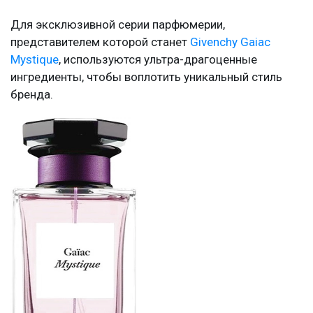
Для эксклюзивной серии парфюмерии,
представителем которой станет
Givenchy Gaiac
Mystique
, используются ультра-драгоценные
ингредиенты, чтобы воплотить уникальный стиль
бренда.