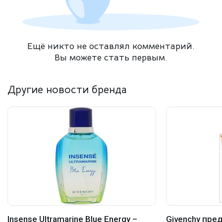
Ещё никто не оставлял комментарий.
Вы можете стать первым.
Другие новости бренда
Insense Ultramarine Blue Energy –
Givenchy пре