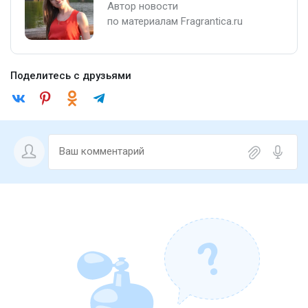
Автор новости
по материалам Fragrantica.ru
Поделитесь с друзьями