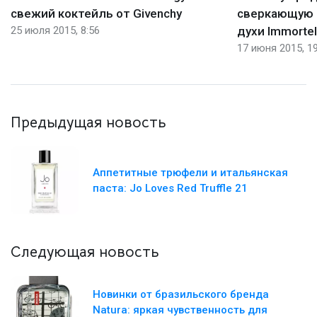
свежий коктейль от Givenchy
сверкающую 
25 июля 2015, 8:56
духи Immortell
17 июня 2015, 19
Предыдущая новость
Аппетитные трюфели и итальянская
паста: Jo Loves Red Truffle 21
Следующая новость
Новинки от бразильского бренда
Natura: яркая чувственность для