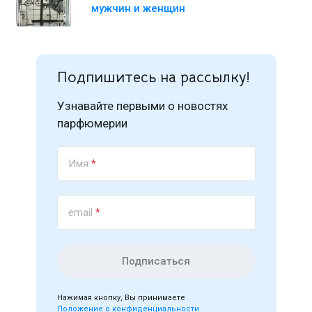
мужчин и женщин
Подпишитесь на рассылку!
Узнавайте первыми о новостях
парфюмерии
Имя
*
email
*
Подписаться
Нажимая кнопку, Вы принимаете
Положение о конфиденциальности