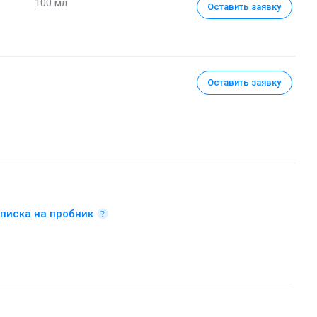
100 мл
Оставить заявку
Оставить заявку
писка на пробник