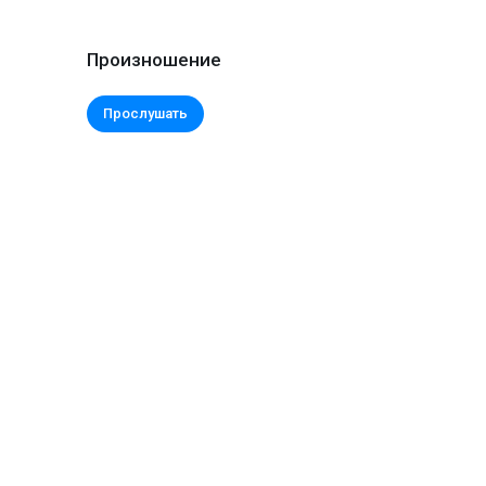
Произношение
Прослушать