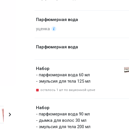
Парфюмерная вода
уценка
Парфюмерная вода
Набор
- парфюмерная вода 60 мл
- эмульсия для тела 125 мл
осталось 1 шт по акционной цене
Парфюмерная вода 10 мл
Набор
- парфюмерная вода 90 мл
- дымка для волос 30 мл
- эмульсия для тела 200 мл