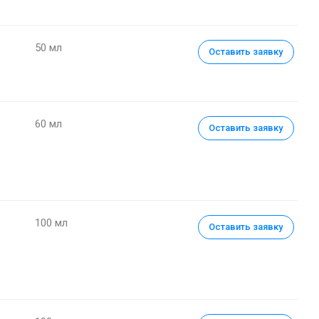
50 мл
Оставить заявку
60 мл
Оставить заявку
100 мл
Оставить заявку