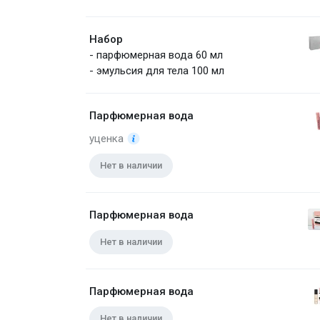
Набор
- парфюмерная вода 60 мл
- эмульсия для тела 100 мл
Парфюмерная вода
уценка
Нет в наличии
Парфюмерная вода
Нет в наличии
Парфюмерная вода
Нет в наличии