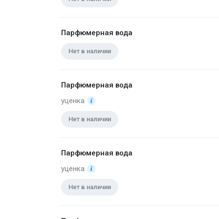
Парфюмерная вода
Нет в наличии
Парфюмерная вода
уценка
Нет в наличии
Парфюмерная вода
уценка
Нет в наличии