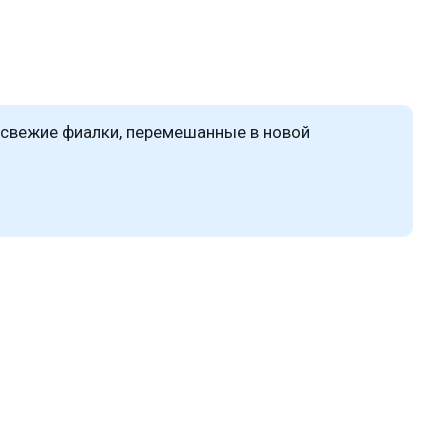
свежие фиалки, перемешанные в новой