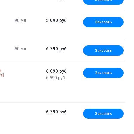
90 мл
5 090 руб
Заказать
90 мл
6 790 руб
Заказать
6 090 руб
Заказать
6 990 руб
Набор (парфюмерная вода 60 мл + эмульсия для т
6 790 руб
Заказать