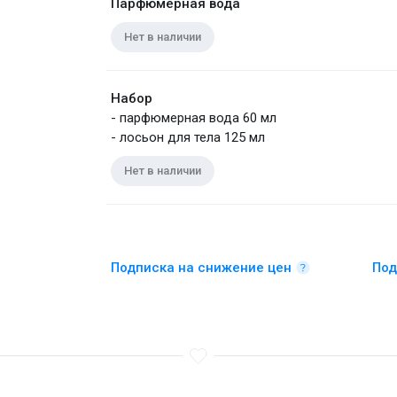
Парфюмерная вода
Нет в наличии
Набор
- парфюмерная вода 60 мл
- лосьон для тела 125 мл
Нет в наличии
Подписка на снижение цен
Под