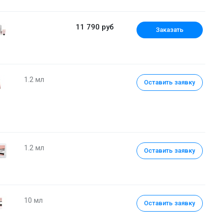
11 790 руб
Заказать
1.2 мл
Оставить заявку
1.2 мл
Оставить заявку
10 мл
Оставить заявку