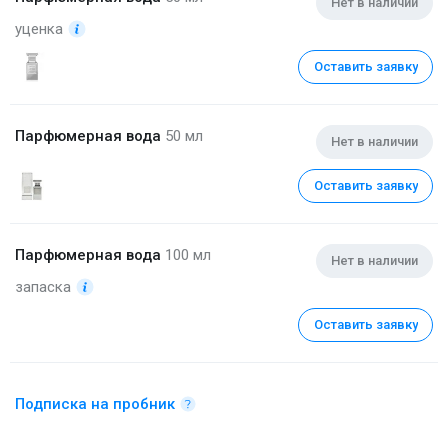
Нет в наличии
уценка
Оставить заявку
Парфюмерная вода
50 мл
Нет в наличии
Оставить заявку
Парфюмерная вода
100 мл
Нет в наличии
запаска
Оставить заявку
Подписка на пробник