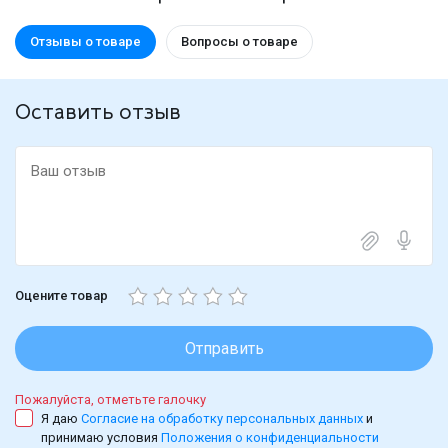
Отзывы о товаре
Вопросы о товаре
Оставить отзыв
Оцените товар
Отправить
Пожалуйста, отметьте галочку
Я даю
Согласие на обработку персональных данных
и
принимаю условия
Положения о конфиденциальности