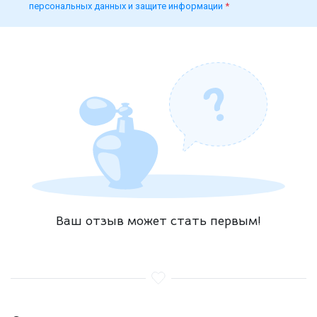
персональных данных и защите информации
*
Ваш отзыв может стать первым!