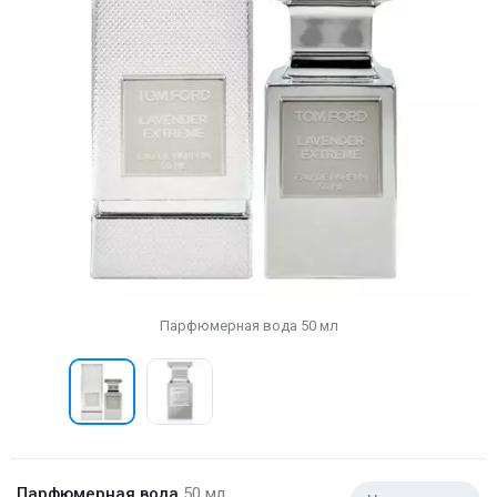
Парфюмерная вода 50 мл
Парфюмерная вода
50 мл