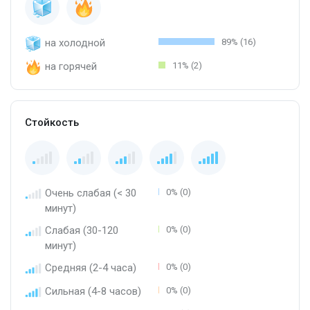
на холодной
89% (16)
на горячей
11% (2)
Стойкость
Очень слабая (< 30
0% (0)
минут)
Слабая (30-120
0% (0)
минут)
Средняя (2-4 часа)
0% (0)
Сильная (4-8 часов)
0% (0)