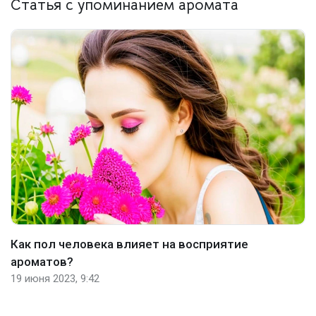
Статья с упоминанием аромата
Как пол человека влияет на восприятие
ароматов?
19 июня 2023, 9:42