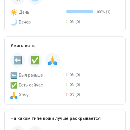
День
100% (1)
Вечер
0% (0)
У кого есть
Был раньше
0% (0)
Есть сейчас
0% (0)
Хочу
0% (0)
На каком типе кожи лучше раскрывается