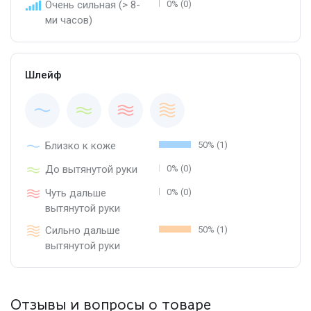
Очень сильная (> 8-
0% (0)
ми часов)
Шлейф
Близко к коже
50% (1)
До вытянутой руки
0% (0)
Чуть дальше
0% (0)
вытянутой руки
Сильно дальше
50% (1)
вытянутой руки
Отзывы и вопросы о товаре