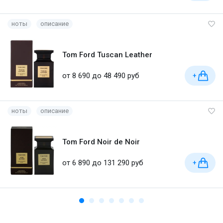
ноты
описание
Tom Ford Tuscan Leather
от 8 690 до 48 490 руб
+
ноты
описание
Tom Ford Noir de Noir
от 6 890 до 131 290 руб
+