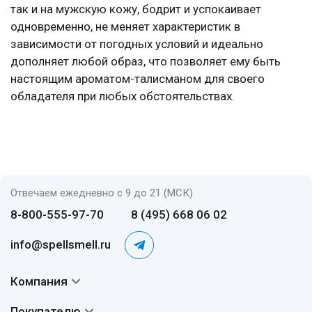
так и на мужскую кожу, бодрит и успокаивает
одновременно, не меняет характеристик в
зависимости от погодных условий и идеально
дополняет любой образ, что позволяет ему быть
настоящим ароматом-талисманом для своего
обладателя при любых обстоятельствах.
Отвечаем ежедневно с 9 до 21 (МСК)
8-800-555-97-70
8 (495) 668 06 02
info@spellsmell.ru
Компания
Контакты
Покупателю