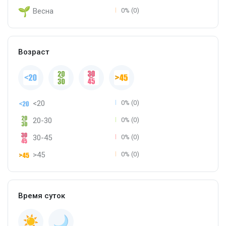
Весна
0% (0)
Возраст
<20
0% (0)
20-30
0% (0)
30-45
0% (0)
>45
0% (0)
Время суток