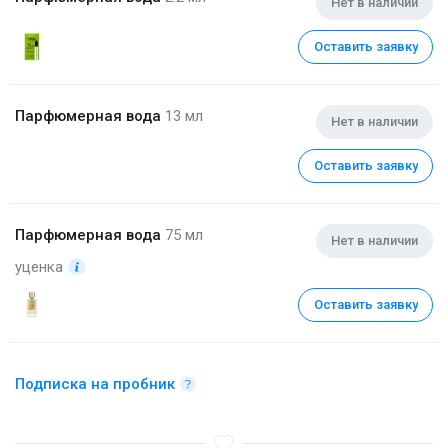
Нет в наличии
Оставить заявку
Парфюмерная вода
13 мл
Нет в наличии
Оставить заявку
Парфюмерная вода
75 мл
Нет в наличии
уценка
Оставить заявку
Подписка на пробник