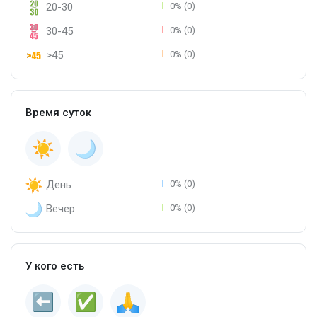
20-30
0% (0)
30-45
0% (0)
>45
0% (0)
Время суток
День
0% (0)
Вечер
0% (0)
У кого есть