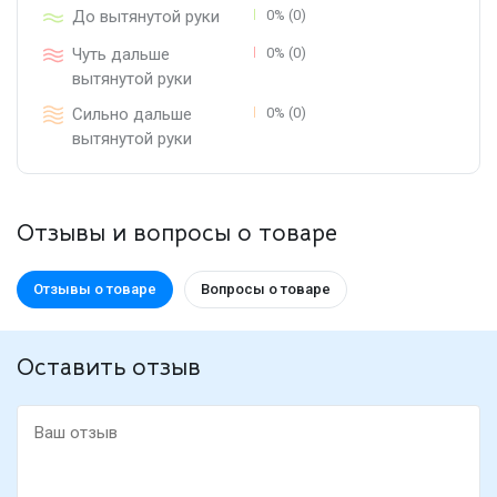
До вытянутой руки
0% (0)
Чуть дальше
0% (0)
вытянутой руки
Сильно дальше
0% (0)
вытянутой руки
Отзывы и вопросы о товаре
Отзывы о товаре
Вопросы о товаре
Оставить отзыв