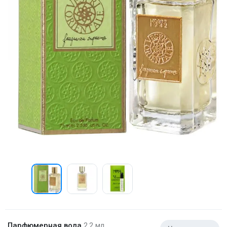
Парфюмерная вода
2.2 мл