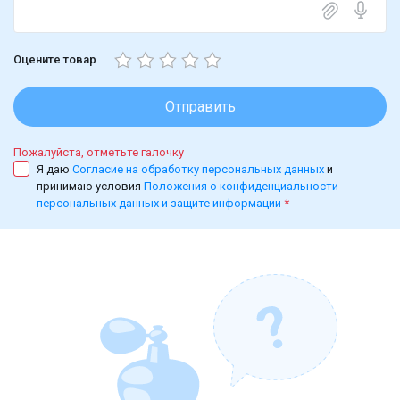
Оцените товар
Отправить
Пожалуйста, отметьте галочку
Я даю
Согласие на обработку персональных данных
и
принимаю условия
Положения о конфиденциальности
персональных данных и защите информации
*