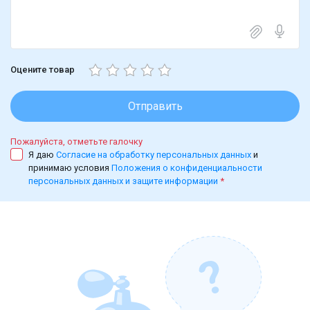
Оцените товар
Отправить
Пожалуйста, отметьте галочку
Я даю
Согласие на обработку персональных данных
и
принимаю условия
Положения о конфиденциальности
персональных данных и защите информации
*