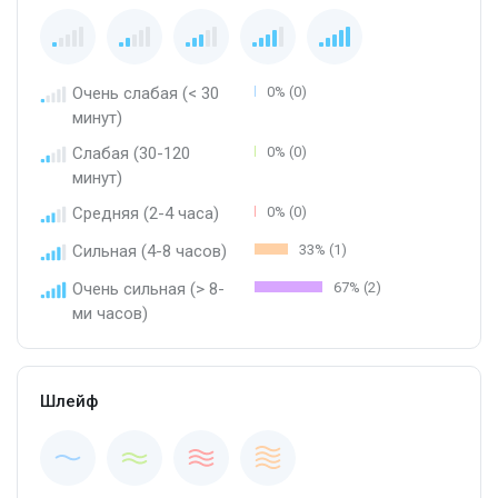
Очень слабая (< 30
0% (0)
минут)
Слабая (30-120
0% (0)
минут)
Средняя (2-4 часа)
0% (0)
Сильная (4-8 часов)
33% (1)
Очень сильная (> 8-
67% (2)
ми часов)
Шлейф