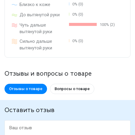
Близко к коже
0% (0)
До вытянутой руки
0% (0)
Чуть дальше
100% (2)
вытянутой руки
Сильно дальше
0% (0)
вытянутой руки
Отзывы и вопросы о товаре
Отзывы о товаре
Вопросы о товаре
Оставить отзыв