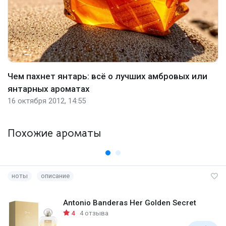
Чем пахнет янтарь: всё о лучших амбровых или
янтарных ароматах
16 октября 2012, 14:55
Похожие ароматы
ноты
описание
Antonio Banderas Her Golden Secret
4
4 отзыва