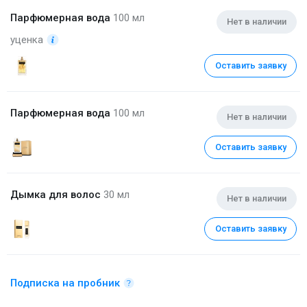
Парфюмерная вода
100 мл
Нет в наличии
уценка
Оставить заявку
Парфюмерная вода
100 мл
Нет в наличии
Оставить заявку
Дымка для волос
30 мл
Нет в наличии
Оставить заявку
Подписка на пробник