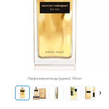
Парфюмерная вода (уценка) 100 мл