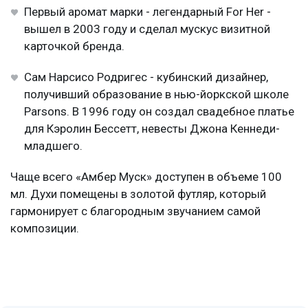
Первый аромат марки - легендарный For Her -
вышел в 2003 году и сделал мускус визитной
карточкой бренда.
Сам Нарсисо Родригес - кубинский дизайнер,
получивший образование в нью-йоркской школе
Parsons. В 1996 году он создал свадебное платье
для Кэролин Бессетт, невесты Джона Кеннеди-
младшего.
Чаще всего «Амбер Муск» доступен в объеме 100
мл. Духи помещены в золотой футляр, который
гармонирует с благородным звучанием самой
композиции.