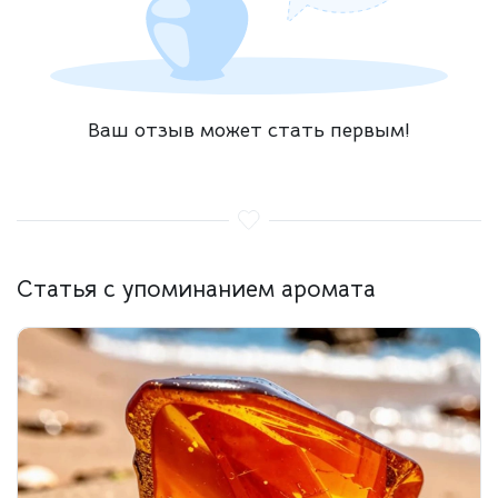
Ваш отзыв может стать первым!
Статья с упоминанием аромата