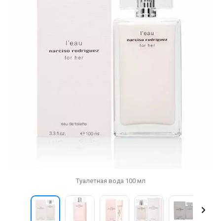
Туалетная вода 100 мл