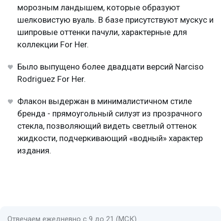
морозным ландышем, которые образуют
шелковистую вуаль. В базе присутствуют мускус и
шипровые оттенки пачули, характерные для
коллекции For Her.
Было выпущено более двадцати версий Narciso
Rodriguez For Her.
Флакон выдержан в минималистичном стиле
бренда - прямоугольный силуэт из прозрачного
стекла, позволяющий видеть светлый оттенок
жидкости, подчеркивающий «водный» характер
издания.
Отвечаем ежедневно с 9 до 21 (МСК)