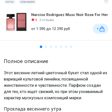
ноты
описание
Narciso Rodriguez Musc Noir Rose For Her
5
2 отзыва
от 1 590 до 12 290 руб
+
Полное описание
Этот весенне-летний цветочный букет стал одной из
вариаций культовой линейки, посвященной
женственности и чувственности. Парфюм создан
для тех, кто ищет свежий, но при этом узнаваемый
характер мускусных композиций марки.
Прохлада весеннего утра