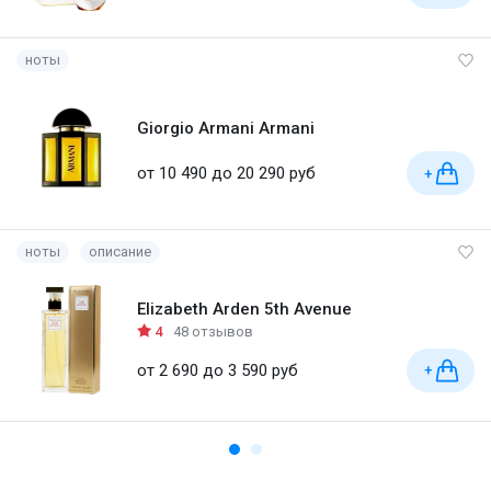
ноты
Giorgio Armani Armani
от 10 490 до 20 290 руб
+
ноты
описание
Elizabeth Arden 5th Avenue
4
48 отзывов
от 2 690 до 3 590 руб
+