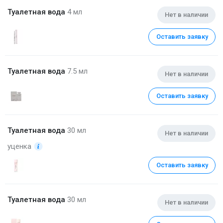
Туалетная вода
4 мл
Нет в наличии
Оставить заявку
Туалетная вода
7.5 мл
Нет в наличии
Оставить заявку
Туалетная вода
30 мл
Нет в наличии
уценка
Оставить заявку
Туалетная вода
30 мл
Нет в наличии