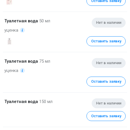
Оставить заявку
Туалетная вода
50 мл
Нет в наличии
уценка
Оставить заявку
Туалетная вода
75 мл
Нет в наличии
уценка
Оставить заявку
Туалетная вода
150 мл
Нет в наличии
Оставить заявку