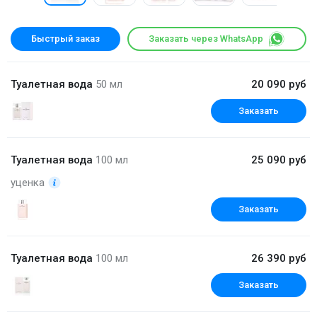
Быстрый заказ
Заказать через WhatsApp
Туалетная вода
50 мл
20 090 руб
Заказать
Туалетная вода
100 мл
25 090 руб
уценка
Заказать
Туалетная вода
100 мл
26 390 руб
Заказать