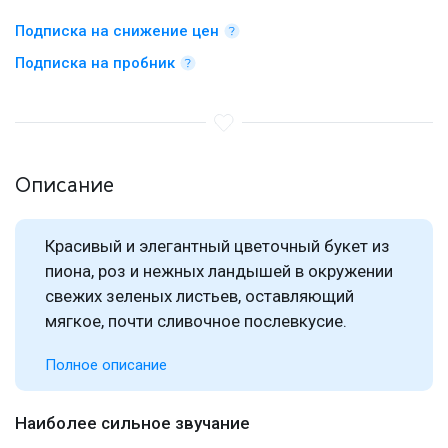
Подписка на снижение цен
Подписка на пробник
Описание
Красивый и элегантный цветочный букет из
пиона, роз и нежных ландышей в окружении
свежих зеленых листьев, оставляющий
мягкое, почти сливочное послевкусие.
Полное описание
Наиболее сильное звучание