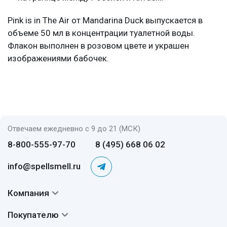
Pink is in The Air от Mandarina Duck выпускается в
объеме 50 мл в концентрации туалетной воды.
Флакон выполнен в розовом цвете и украшен
изображениями бабочек.
Отвечаем ежедневно с 9 до 21 (МСК)
8-800-555-97-70
8 (495) 668 06 02
info@spellsmell.ru
Компания
Контакты
Покупателю
О нас