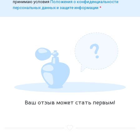
принимаю условия
Положения о конфиденциальности
персональных данных и защите информации
*
Ваш отзыв может стать первым!