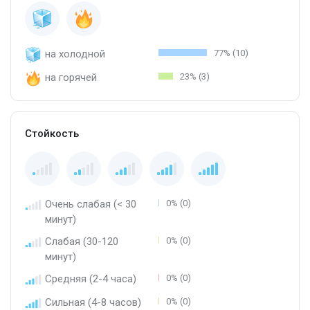
на холодной
77% (10)
на горячей
23% (3)
Стойкость
Очень слабая (< 30
0% (0)
минут)
Слабая (30-120
0% (0)
минут)
Средняя (2-4 часа)
0% (0)
Сильная (4-8 часов)
0% (0)