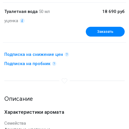
Туалетная вода
50 мл
18 690 руб
уценка
Заказать
Подписка на снижение цен
Подписка на пробник
Описание
Характеристики аромата
Семейства