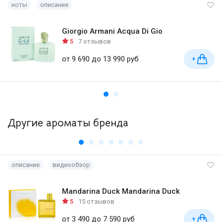
ноты
описание
Giorgio Armani Acqua Di Gio
5
7 отзывов
от 9 690 до 13 990 руб
+
Другие ароматы бренда
описание
видеообзор
Mandarina Duck Mandarina Duck
5
15 отзывов
от 3 490 до 7 590 руб
+