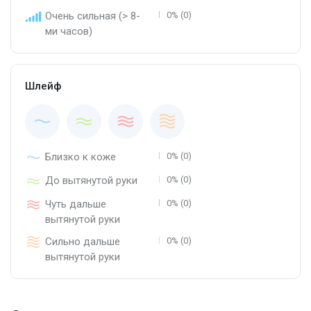
Очень сильная (> 8-
0% (0)
ми часов)
Шлейф
Близко к коже
0% (0)
До вытянутой руки
0% (0)
Чуть дальше
0% (0)
вытянутой руки
Сильно дальше
0% (0)
вытянутой руки