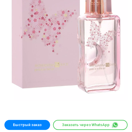
Быстрый заказ
Заказать через WhatsApp