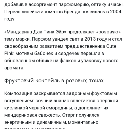
добавив в ассортимент парфюмерию, оптику и часы.
Первая линейка ароматов бренда появилась в 2004
году.
«Мандарина Дак Пинк Эйр» продолжает «розовую»
тему марки. Парфюм увидел свет в 2013 году и стал
своеобразным развитием предшественника Cute
Pink: мотивы бабочек и сердечек перешли в
обновленном облике на флакон и упаковку нового
аромата.
Фруктовый коктейль в розовых тонах
Композиция раскрывается задорным фруктовым
вступлением: сочный ананас сплетается с терпкой
кислинкой черной смородины, а дополняет их
мандариновая свежесть. Старт получился
энергичным и динамичным, моментально