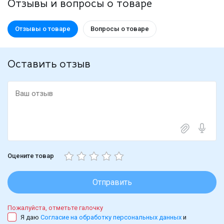
Отзывы и вопросы о товаре
Отзывы о товаре
Вопросы о товаре
Оставить отзыв
Оцените товар
Отправить
Пожалуйста, отметьте галочку
Я даю
Согласие на обработку персональных данных
и