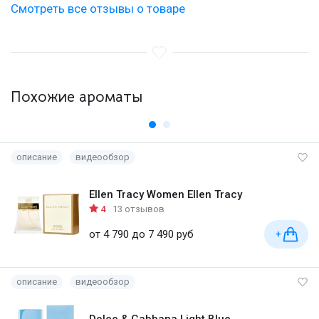
Смотреть все отзывы о товаре
Похожие ароматы
описание
видеообзор
Ellen Tracy Women Ellen Tracy
4
13 отзывов
от 4 790 до 7 490 руб
+
описание
видеообзор