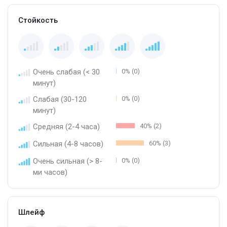
Стойкость
Очень слабая (< 30
0% (0)
минут)
Слабая (30-120
0% (0)
минут)
Средняя (2-4 часа)
40% (2)
Сильная (4-8 часов)
60% (3)
Очень сильная (> 8-
0% (0)
ми часов)
Шлейф