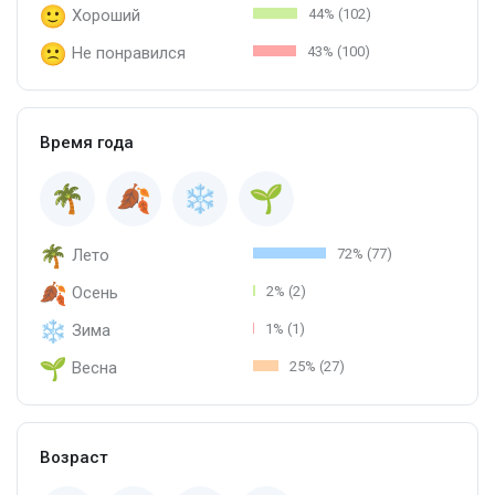
Хороший
44% (102)
Не понравился
43% (100)
Время года
Лето
72% (77)
Осень
2% (2)
Зима
1% (1)
Весна
25% (27)
Возраст