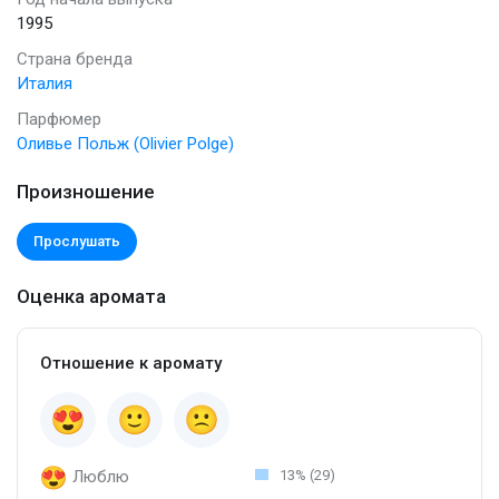
1995
Страна бренда
Италия
Парфюмер
Оливье Польж (Olivier Polge)
Произношение
Прослушать
Оценка аромата
Отношение к аромату
Люблю
13% (29)