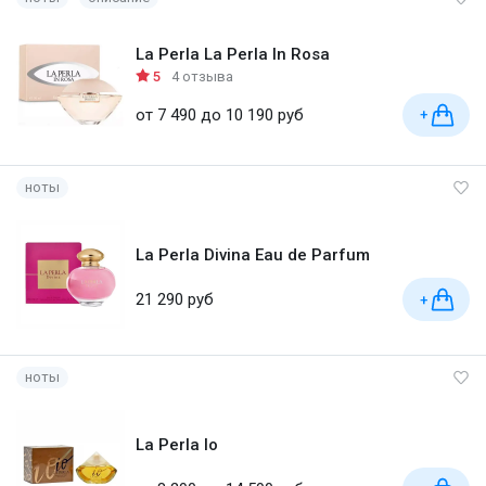
La Perla La Perla In Rosa
5
4 отзыва
от 7 490 до 10 190 руб
+
ноты
La Perla Divina Eau de Parfum
21 290 руб
+
ноты
La Perla Io