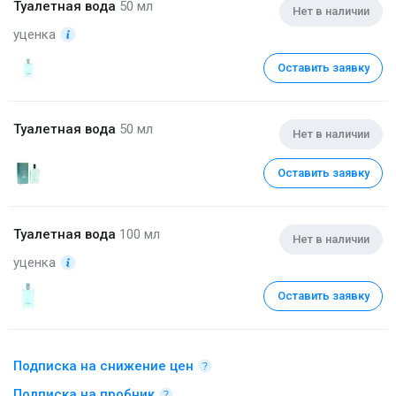
Туалетная вода
50 мл
Нет в наличии
уценка
Оставить заявку
Туалетная вода
50 мл
Нет в наличии
Оставить заявку
Туалетная вода
100 мл
Нет в наличии
уценка
Оставить заявку
Подписка на снижение цен
Подписка на пробник