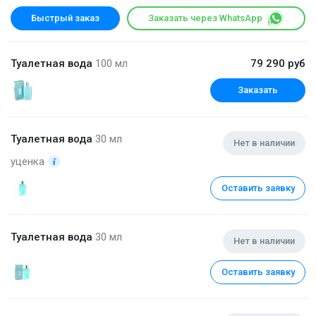
Быстрый заказ
Заказать через WhatsApp
Туалетная вода
100 мл
79 290 руб
Заказать
Туалетная вода
30 мл
Нет в наличии
уценка
Оставить заявку
Туалетная вода
30 мл
Нет в наличии
Оставить заявку