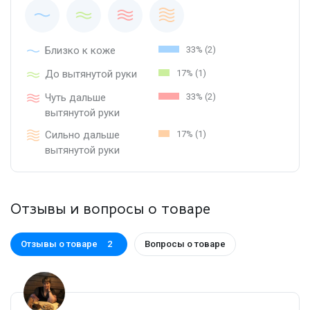
Близко к коже
33% (2)
До вытянутой руки
17% (1)
Чуть дальше
33% (2)
вытянутой руки
Сильно дальше
17% (1)
вытянутой руки
Отзывы и вопросы о товаре
Отзывы о товаре
Вопросы о товаре
2