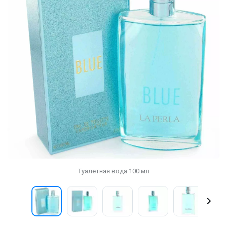
Туалетная вода 100 мл