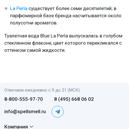
La Perla
существует более семи десятилетий; в
парфюмерной базе бренда насчитывается около
полусотни ароматов.
Туалетная вода Blue La Perla выпускалась в голубом
стеклянном флаконе, цвет которого перекликался с
оттенком самой жидкости.
Отвечаем ежедневно с 9 до 21 (МСК)
8-800-555-97-70
8 (495) 668 06 02
info@spellsmell.ru
Компания