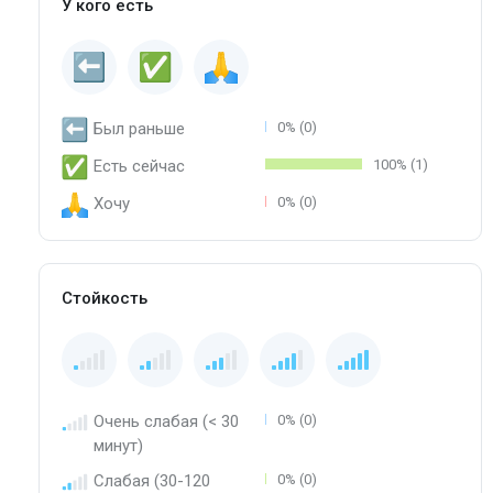
У кого есть
Был раньше
0% (0)
Есть сейчас
100% (1)
Хочу
0% (0)
Стойкость
Очень слабая (< 30
0% (0)
минут)
Слабая (30-120
0% (0)