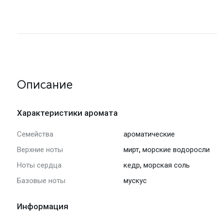
Описание
Характеристики аромата
Семейства
ароматические
,
Верхние ноты
мирт
морские водоросли
,
Ноты сердца
кедр
морская соль
Базовые ноты
мускус
Информация