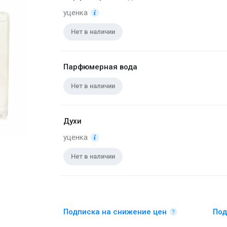
уценка
Нет в наличии
Парфюмерная вода
Нет в наличии
Духи
уценка
Нет в наличии
Подписка на снижение цен
Под