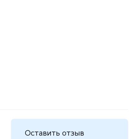
Оставить отзыв