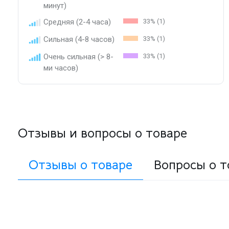
минут)
Средняя (2-4 часа)
33% (1)
Сильная (4-8 часов)
33% (1)
Очень сильная (> 8-
33% (1)
ми часов)
Отзывы и вопросы о товаре
Отзывы о товаре
Вопросы о т