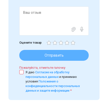
Оцените товар
Отправить
Пожалуйста, отметьте галочку
Я даю
Согласие на обработку
персональных данных
и принимаю
условия
Положения о
конфиденциальности персональных
данных и защите информации
*