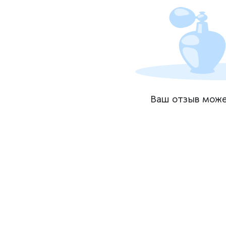
Ваш отзыв може