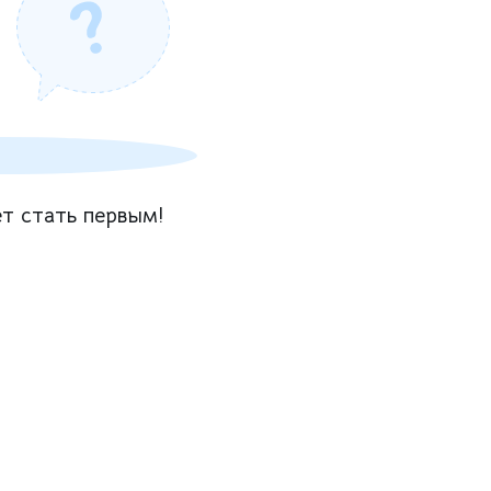
т стать первым!