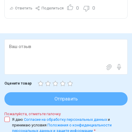
0
0
Ответить
Поделиться
Оцените товар
Отправить
Пожалуйста, отметьте галочку
Я даю
Согласие на обработку персональных данных
и
принимаю условия
Положения о конфиденциальности
персональных данных и защите информации
*