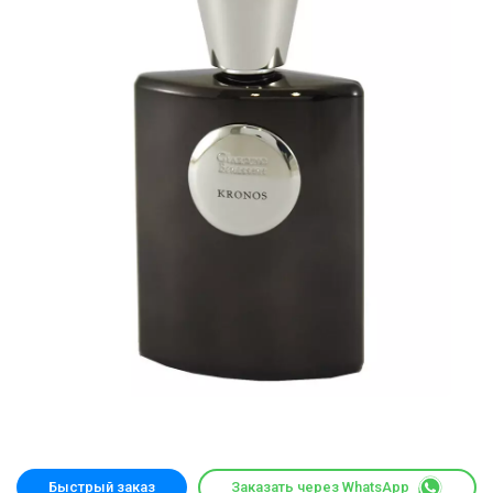
Быстрый заказ
Заказать через WhatsApp