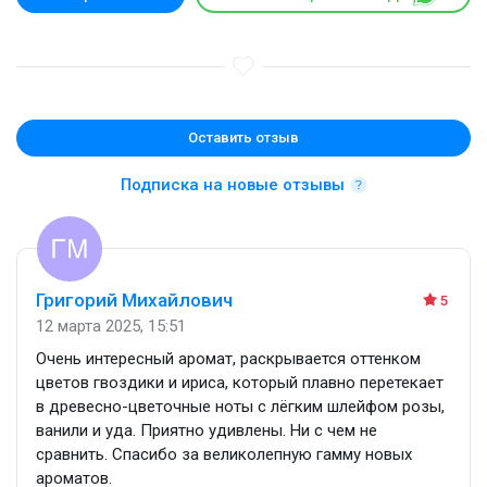
Оставить отзыв
Подписка на новые отзывы
Григорий Михайлович
5
12 марта 2025, 15:51
Очень интересный аромат, раскрывается оттенком
цветов гвоздики и ириса, который плавно перетекает
в древесно-цветочные ноты с лёгким шлейфом розы,
ванили и уда. Приятно удивлены. Ни с чем не
сравнить. Спасибо за великолепную гамму новых
ароматов.