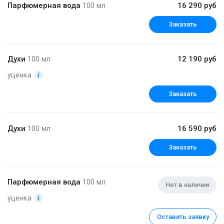
Парфюмерная вода
100 мл
16 290 руб
Заказать
Духи
100 мл
12 190 руб
уценка
Заказать
Духи
100 мл
16 590 руб
Заказать
Парфюмерная вода
100 мл
Нет в наличии
уценка
Оставить заявку