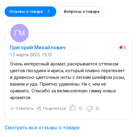
Отзывы о товаре
Вопросы о товаре
1
Григорий Михайлович
5
12 марта 2025, 15:51
Очень интересный аромат, раскрывается оттенком
цветов гвоздики и ириса, который плавно перетекает
в древесно-цветочные ноты с лёгким шлейфом розы,
ванили и уда. Приятно удивлены. Ни с чем не
сравнить. Спасибо за великолепную гамму новых
ароматов.
0
0
Ответить
Поделиться
Смотреть все отзывы о товаре