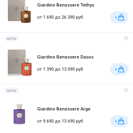
Giardino Benessere Tethys
от 1 690 до 26 390 руб
+
ноты
Giardino Benessere Dasos
от 1 390 до 13 090 руб
+
ноты
Giardino Benessere Arge
от 9 690 до 13 690 руб
+