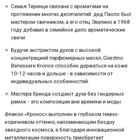
Семья Теренци связана с ароматами на
протяжении многих десятилетий: дед Паоло был
мастером-свечником, а его отец Эвелино в 1968
году добавил в семейное дело ароматические
свечи.
Будучи экстрактом духов с высокой
концентрацией парфюмерных масел, Giardino
Benessere Kronos способен держаться на коже
10-12 часов и дольше - в зависимости от
индивидуальных особенностей.
Мастера бренда создают духи без гендерных
рамок - это композиции вне времени и моды.
Флакон «Кронос» выполнен в глубоком темно-
коричневом оттенке, напоминающем бездну
звездного космоса, а благодаря инновационной
металлизации поверхность приобретает