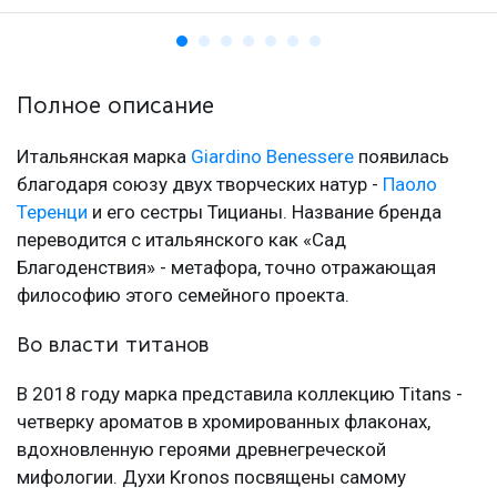
Полное описание
Итальянская марка
Giardino Benessere
появилась
благодаря союзу двух творческих натур -
Паоло
Теренци
и его сестры Тицианы. Название бренда
переводится с итальянского как «Сад
Благоденствия» - метафора, точно отражающая
философию этого семейного проекта.
Во власти титанов
В 2018 году марка представила коллекцию Titans -
четверку ароматов в хромированных флаконах,
вдохновленную героями древнегреческой
мифологии. Духи Kronos посвящены самому