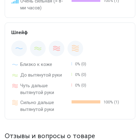
Очень сильная (> 8-
100% (1)
ми часов)
Шлейф
Близко к коже
0% (0)
До вытянутой руки
0% (0)
Чуть дальше
0% (0)
вытянутой руки
Сильно дальше
100% (1)
вытянутой руки
Отзывы и вопросы о товаре