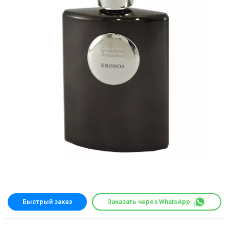
Быстрый заказ
Заказать через WhatsApp