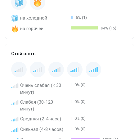
на холодной
6% (1)
на горячей
94% (15)
Стойкость
Очень слабая (< 30
0% (0)
минут)
Слабая (30-120
0% (0)
минут)
Средняя (2-4 часа)
0% (0)
Сильная (4-8 часов)
0% (0)