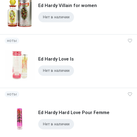
Ed Hardy Villain for women
Нет в наличии
ноты
Ed Hardy Love Is
Нет в наличии
ноты
Ed Hardy Hard Love Pour Femme
Нет в наличии