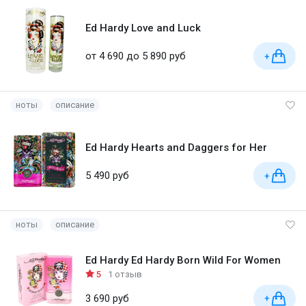
Ed Hardy Love and Luck
от 4 690 до 5 890 руб
+
ноты
описание
Ed Hardy Hearts and Daggers for Her
5 490 руб
+
ноты
описание
Ed Hardy Ed Hardy Born Wild For Women
5
1 отзыв
3 690 руб
+