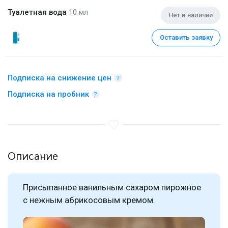
Туалетная вода
10 мл
Нет в наличии
Оставить заявку
Подписка на снижение цен
Подписка на пробник
Описание
Присыпанное ванильным сахаром пирожное
с нежным абрикосовым кремом.