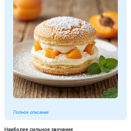
Полное описание
Наиболее сильное звучание