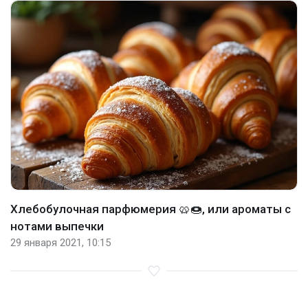
Хлебобулочная парфюмерия 🥨🍩, или ароматы с
нотами выпечки
29 января 2021, 10:15