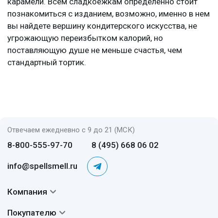
карамели. Всем сладкоежкам определенно стоит
познакомиться с изданием, возможно, именно в нем
вы найдете вершину кондитерского искусства, не
угрожающую переизбытком калорий, но
поставляющую душе не меньше счастья, чем
стандартный тортик.
Отвечаем ежедневно с 9 до 21 (МСК)
8-800-555-97-70
8 (495) 668 06 02
info@spellsmell.ru
Компания
Контакты
Покупателю