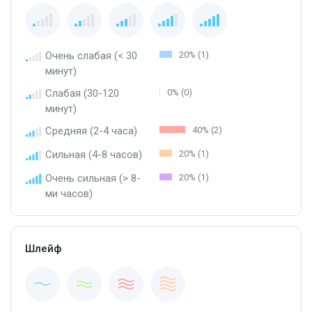
Очень слабая (< 30
20% (1)
минут)
Слабая (30-120
0% (0)
минут)
Средняя (2-4 часа)
40% (2)
Сильная (4-8 часов)
20% (1)
Очень сильная (> 8-
20% (1)
ми часов)
Шлейф