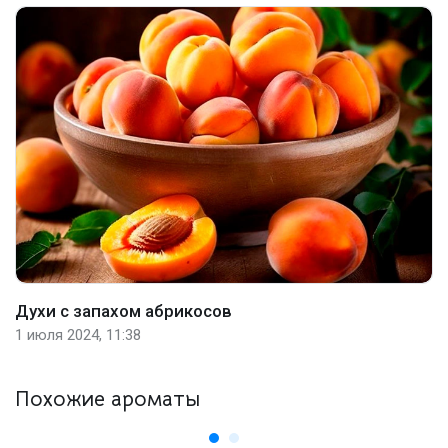
Духи с запахом абрикосов
1 июля 2024, 11:38
Похожие ароматы