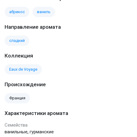
абрикос
ваниль
Направление аромата
сладкий
Коллекция
Eaux de Voyage
Происхождение
Франция
Характеристики аромата
Семейства
,
ванильные
гурманские