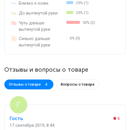
Близко к коже
25% (1)
До вытянутой руки
25% (1)
Чуть дальше
50% (2)
вытянутой руки
Сильно дальше
0% (0)
вытянутой руки
Отзывы и вопросы о товаре
Отзывы о товаре
Вопросы о товаре
4
Гость
5
17 сентября 2019, 8:44