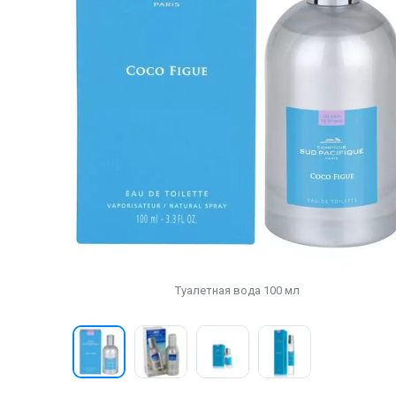
Туалетная вода 100 мл