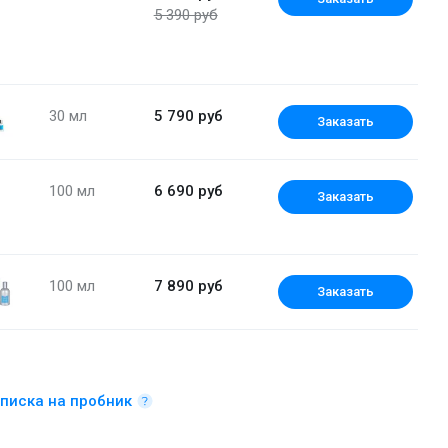
5 390 руб
30 мл
5 790 руб
Заказать
100 мл
6 690 руб
Заказать
100 мл
7 890 руб
Заказать
Туалетная вода 30 мл
писка на пробник