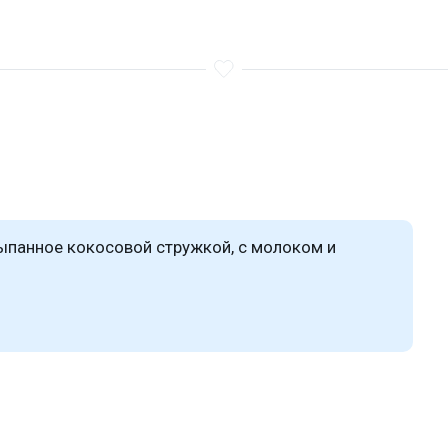
сыпанное кокосовой стружкой, с молоком и