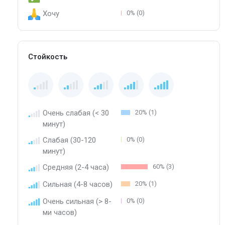
Хочу
0% (0)
Стойкость
Очень слабая (< 30
20% (1)
минут)
Слабая (30-120
0% (0)
минут)
Средняя (2-4 часа)
60% (3)
Сильная (4-8 часов)
20% (1)
Очень сильная (> 8-
0% (0)
ми часов)