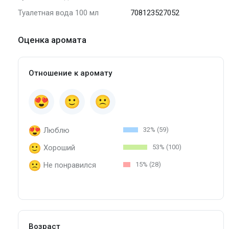
Туалетная вода 100 мл
708123527052
Оценка аромата
Отношение к аромату
Люблю
32% (59)
Хороший
53% (100)
Не понравился
15% (28)
Возраст