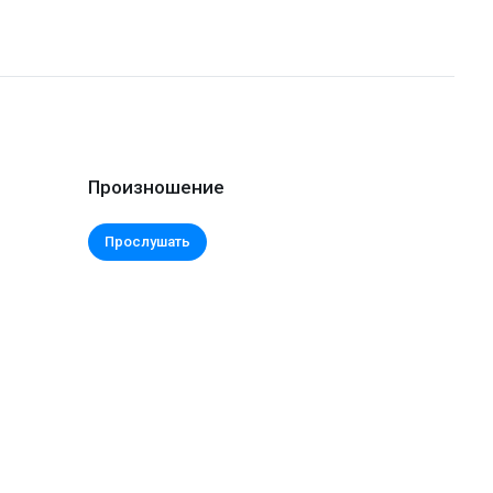
Произношение
Прослушать