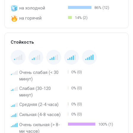
на холодной
86% (12)
на горячей
14% (2)
Стойкость
Очень слабая (< 30
0% (0)
минут)
Слабая (30-120
0% (0)
минут)
Средняя (2-4 часа)
0% (0)
Сильная (4-8 часов)
0% (0)
Очень сильная (> 8-
100% (1)
ми часов)