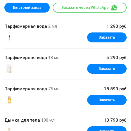
Быстрый заказ
Заказать через WhatsApp
Парфюмерная вода
2 мл
1 290 руб
Заказать
Парфюмерная вода
18 мл
5 290 руб
Заказать
Парфюмерная вода
75 мл
18 890 руб
Заказать
Дымка для тела
100 мл
10 790 руб