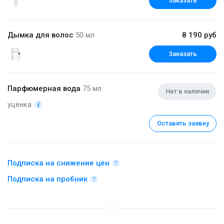
Заказать
Дымка для волос
50 мл
8 190 руб
Заказать
Парфюмерная вода
75 мл
Нет в наличии
уценка
Оставить заявку
Подписка на снижение цен
Подписка на пробник