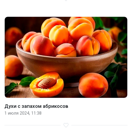
Духи с запахом абрикосов
1 июля 2024, 11:38