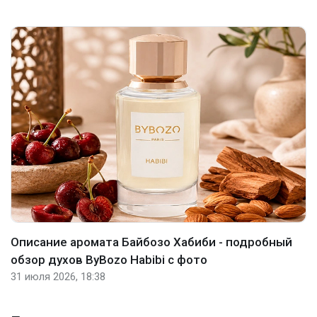
Описание аромата Байбозо Хабиби - подробный
обзор духов ByBozo Habibi с фото
31 июля 2026, 18:38