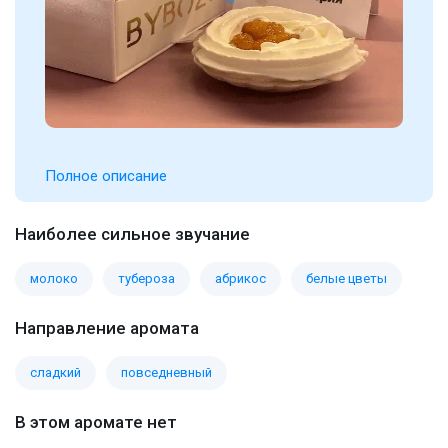
Полное описание
Наиболее сильное звучание
молоко
тубероза
абрикос
белые цветы
Направление аромата
сладкий
повседневный
В этом аромате нет