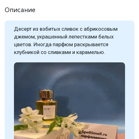
Описание
Десерт из взбитых сливок с абрикосовым
джемом, украшенный лепестками белых
цветов. Иногда парфюм раскрывается
клубникой со сливками и карамелью.