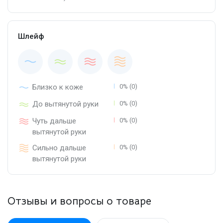
Шлейф
Близко к коже
0% (0)
До вытянутой руки
0% (0)
Чуть дальше
0% (0)
вытянутой руки
Сильно дальше
0% (0)
вытянутой руки
Отзывы и вопросы о товаре