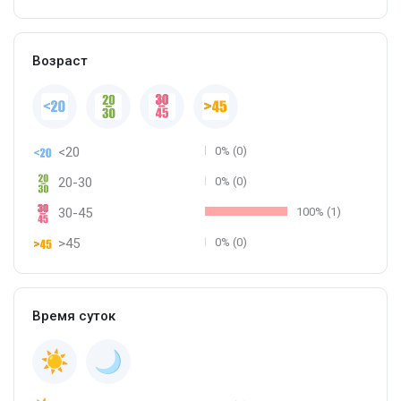
Возраст
<20
0% (0)
20-30
0% (0)
30-45
100% (1)
>45
0% (0)
Время суток