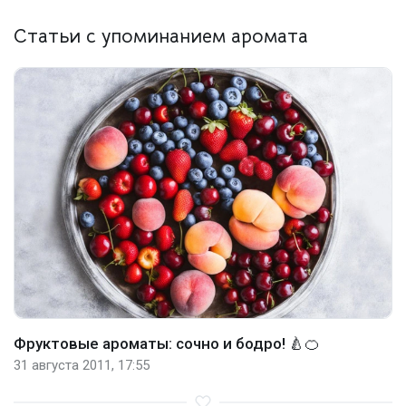
Статьи с упоминанием аромата
Фруктовые ароматы: сочно и бодро! 🍐🍊
31 августа 2011, 17:55