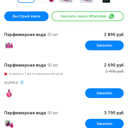
Быстрый заказ
Заказать через WhatsApp
Парфюмерная вода
30 мл
2 890 руб
Заказать
Парфюмерная вода
50 мл
2 690 руб
3 490 руб
осталось 1 шт по акционной цене
уценка
Заказать
Парфюмерная вода
50 мл
3 790 руб
Заказать