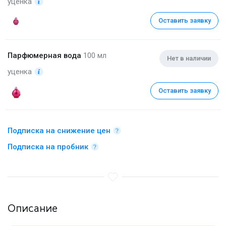
уценка
Оставить заявку
Парфюмерная вода
100 мл
Нет в наличии
уценка
Оставить заявку
Подписка на снижение цен
Подписка на пробник
Описание