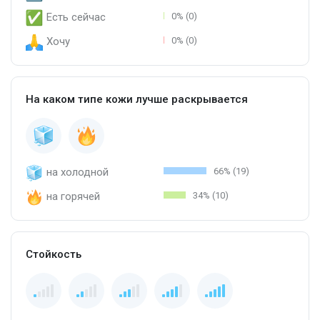
Есть сейчас
0% (0)
Хочу
0% (0)
На каком типе кожи лучше раскрывается
на холодной
66% (19)
на горячей
34% (10)
Стойкость