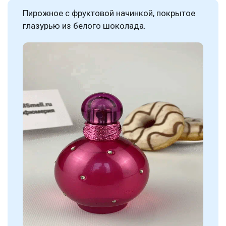
Пирожное с фруктовой начинкой, покрытое
глазурью из белого шоколада.