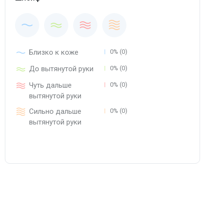
Близко к коже
0% (0)
До вытянутой руки
0% (0)
Чуть дальше
0% (0)
вытянутой руки
Сильно дальше
0% (0)
вытянутой руки