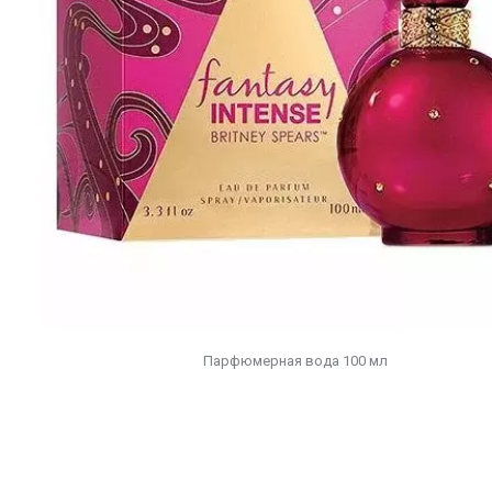
Парфюмерная вода 100 мл