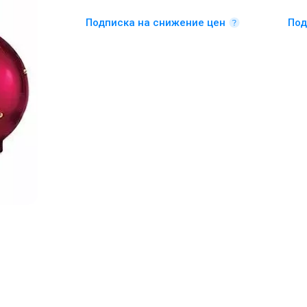
Подписка на снижение цен
Под