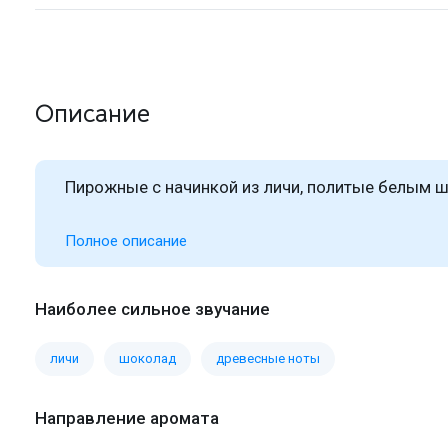
Описание
Пирожные с начинкой из личи, политые белым 
Полное описание
Наиболее сильное звучание
личи
шоколад
древесные ноты
Направление аромата