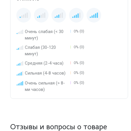
Очень слабая (< 30
0% (0)
минут)
Слабая (30-120
0% (0)
минут)
Средняя (2-4 часа)
0% (0)
Сильная (4-8 часов)
0% (0)
Очень сильная (> 8-
0% (0)
ми часов)
Отзывы и вопросы о товаре