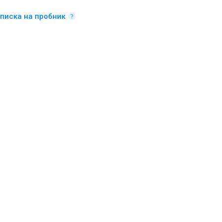
писка на пробник