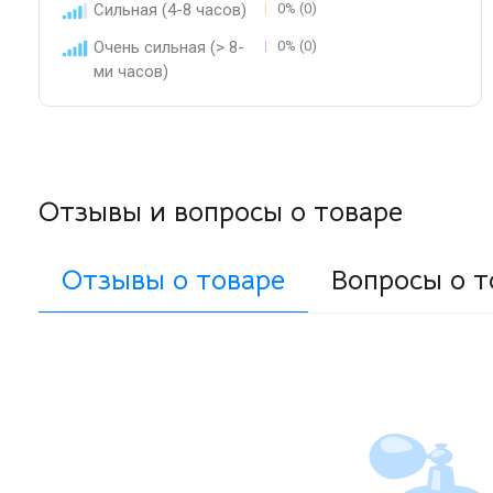
Сильная (4-8 часов)
0% (0)
Очень сильная (> 8-
0% (0)
ми часов)
Отзывы и вопросы о товаре
Отзывы о товаре
Вопросы о т