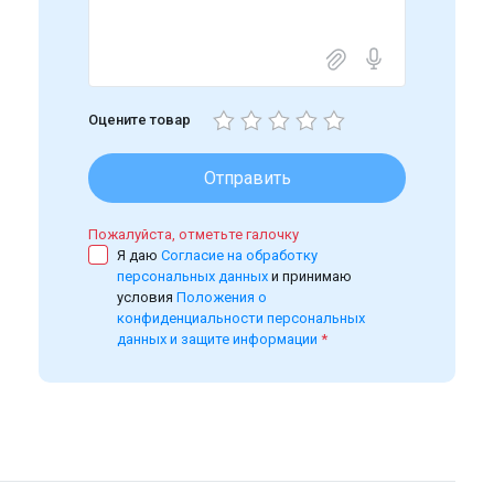
Оцените товар
Отправить
Пожалуйста, отметьте галочку
Я даю
Согласие на обработку
персональных данных
и принимаю
условия
Положения о
конфиденциальности персональных
данных и защите информации
*