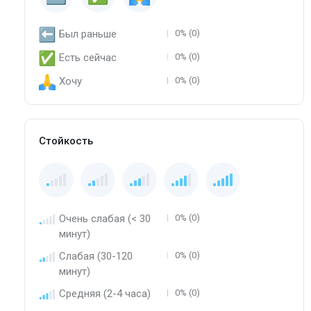
Был раньше
0% (0)
Есть сейчас
0% (0)
Хочу
0% (0)
Стойкость
Очень слабая (< 30
0% (0)
минут)
Слабая (30-120
0% (0)
минут)
Средняя (2-4 часа)
0% (0)