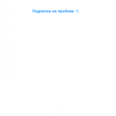
Подписка на пробник