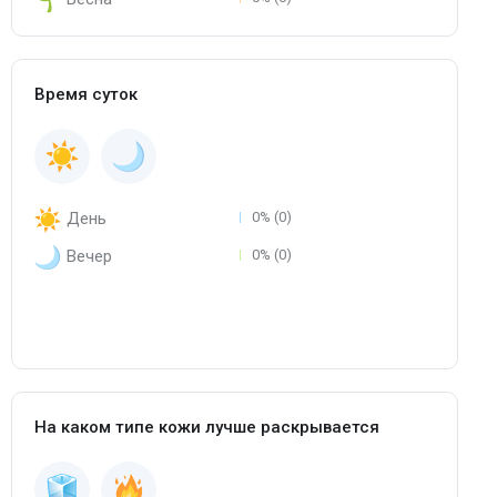
Время суток
День
0% (0)
Вечер
0% (0)
На каком типе кожи лучше раскрывается