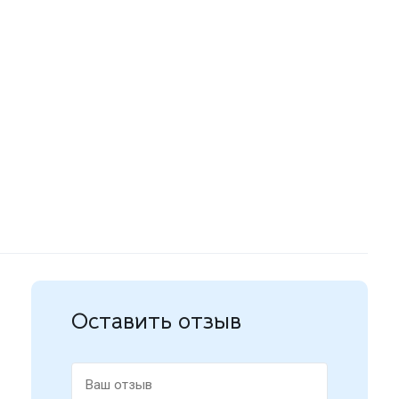
Оставить отзыв