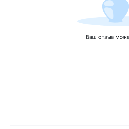
Ваш отзыв може