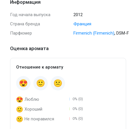
Информация
Год начала выпуска
2012
Страна бренда
Франция
,
Парфюмер
Firmenich (Firmenich)
DSM-Fi
Оценка аромата
Отношение к аромату
Люблю
0% (0)
Хороший
0% (0)
Не понравился
0% (0)