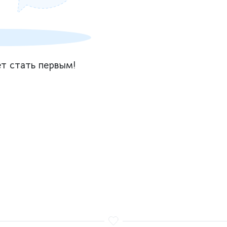
т стать первым!