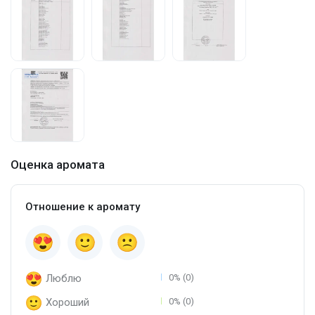
Оценка аромата
Отношение к аромату
Люблю
0% (0)
Хороший
0% (0)