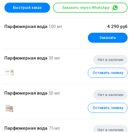
Быстрый заказ
Заказать через WhatsApp
Парфюмерная вода
100 мл
4 290 руб
Заказать
Парфюмерная вода
30 мл
Нет в наличии
Оставить заявку
Парфюмерная вода
50 мл
Нет в наличии
Оставить заявку
Парфюмерная вода
75 мл
Нет в наличии