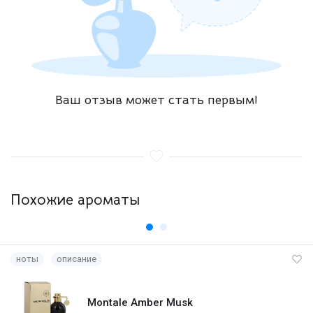
Ваш отзыв может стать первым!
Похожие ароматы
ноты
описание
Montale Amber Musk