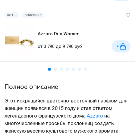
ноты
описание
Azzaro Duo Women
от 3 790 до 9 790 руб
+
Полное описание
Этот искрящийся цветочно-восточный парфюм для
женщин появился в 2015 году и стал ответом
легендарного французского дома
Azzaro
на
многочисленные просьбы поклонниц создать
женскую версию культового мужского аромата.