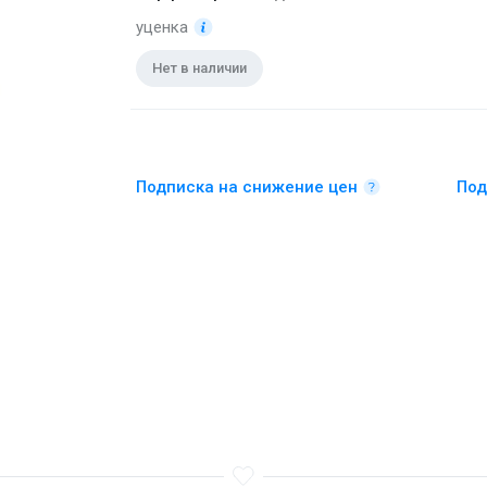
уценка
Нет в наличии
Подписка на снижение цен
Под