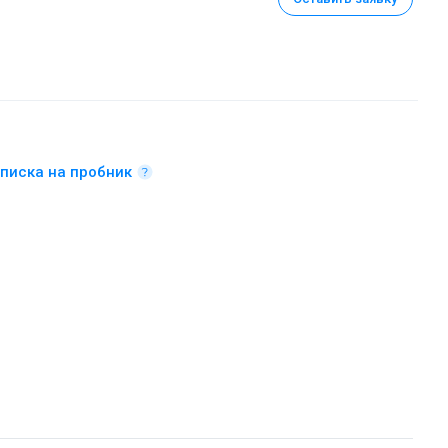
писка на пробник