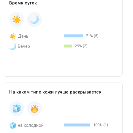
Время суток
День
71% (5)
Вечер
29% (2)
На каком типе кожи лучше раскрывается
на холодной
100% (1)