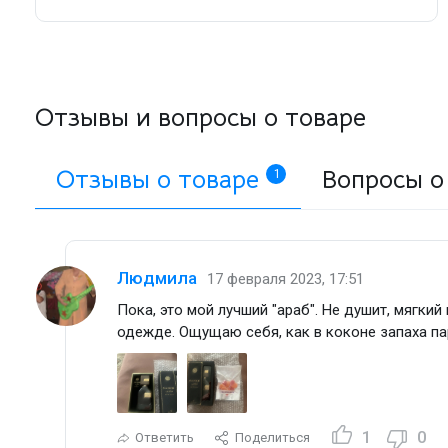
Отзывы и вопросы о товаре
Отзывы о товаре
Вопросы о
1
Людмила
17 февраля 2023, 17:51
Пока, это мой лучший "араб". Не душит, мягкий
одежде. Ощущаю себя, как в коконе запаха п
1
0
Ответить
Поделиться