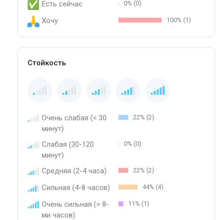
Есть сейчас
0% (0)
Хочу
100% (1)
Стойкость
Очень слабая (< 30
22% (2)
минут)
Слабая (30-120
0% (0)
минут)
Средняя (2-4 часа)
22% (2)
Сильная (4-8 часов)
44% (4)
Очень сильная (> 8-
11% (1)
ми часов)