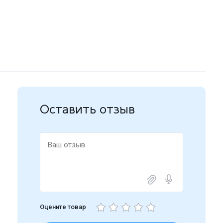
Оставить отзыв
Оцените товар