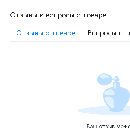
Отзывы и вопросы о товаре
Отзывы о товаре
Вопросы о т
Ваш отзыв може