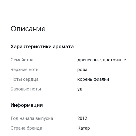
Описание
Характеристики аромата
,
Семейства
древесные
цветочные
Верхние ноты
роза
Ноты сердца
корень фиалки
Базовые ноты
уд
Информация
Год начала выпуска
2012
Страна бренда
Катар