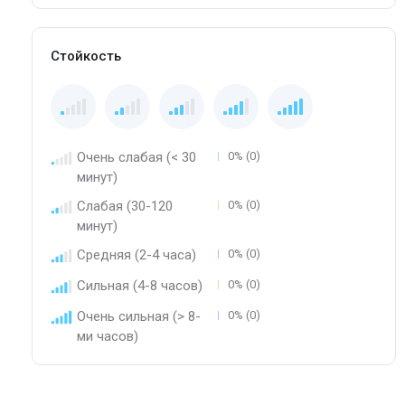
Стойкость
Очень слабая (< 30
0% (0)
минут)
Слабая (30-120
0% (0)
минут)
Средняя (2-4 часа)
0% (0)
Сильная (4-8 часов)
0% (0)
Очень сильная (> 8-
0% (0)
ми часов)