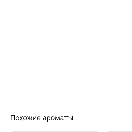
Похожие ароматы