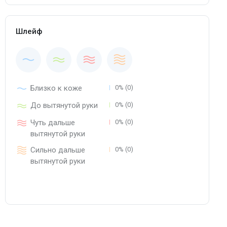
Шлейф
Близко к коже
0% (0)
До вытянутой руки
0% (0)
Чуть дальше
0% (0)
вытянутой руки
Сильно дальше
0% (0)
вытянутой руки