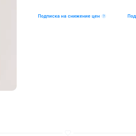
Подписка на снижение цен
Под