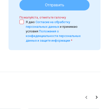
Отправить
Пожалуйста, отметьте галочку
Я даю
Согласие на обработку
персональных данных
и принимаю
условия
Положения о
конфиденциальности персональных
данных и защите информации
*