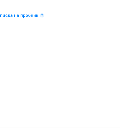
писка на пробник