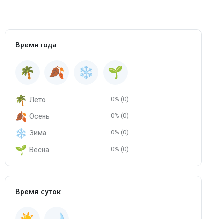
Время года
Лето
0% (0)
Осень
0% (0)
Зима
0% (0)
Весна
0% (0)
Время суток