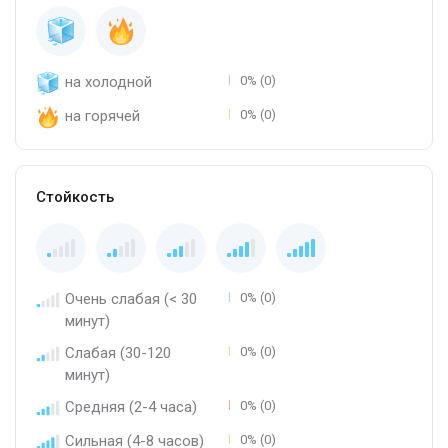
на холодной
0% (0)
на горячей
0% (0)
Стойкость
Очень слабая (< 30
0% (0)
минут)
Слабая (30-120
0% (0)
минут)
Средняя (2-4 часа)
0% (0)
Сильная (4-8 часов)
0% (0)