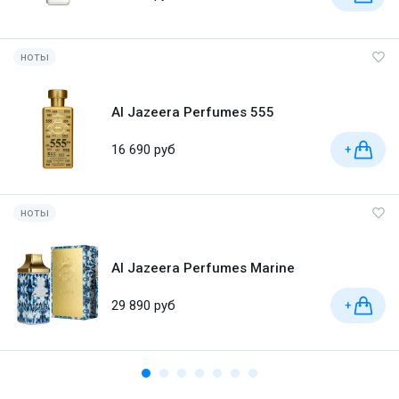
ноты
Al Jazeera Perfumes 555
16 690 руб
+
ноты
Al Jazeera Perfumes Marine
29 890 руб
+