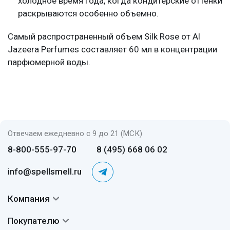
холодное время года, когда кондитерские оттенки
раскрываются особенно объемно.
Самый распространенный объем Silk Rose от Al
Jazeera Perfumes составляет 60 мл в концентрации
парфюмерной воды.
Отвечаем ежедневно с 9 до 21 (МСК)
8-800-555-97-70
8 (495) 668 06 02
info@spellsmell.ru
Компания
Контакты
Покупателю