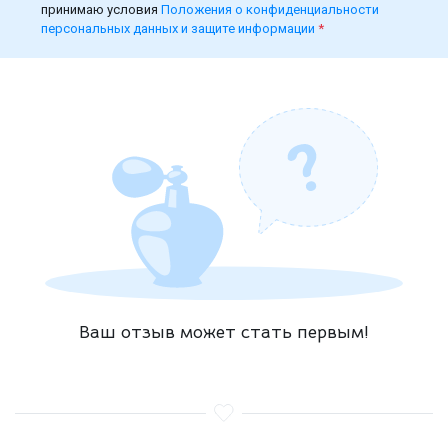
принимаю условия
Положения о конфиденциальности
персональных данных и защите информации
*
Ваш отзыв может стать первым!