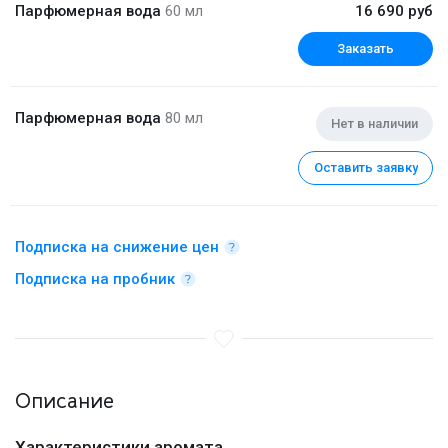
Парфюмерная вода
60 мл
16 690 руб
Заказать
Парфюмерная вода
80 мл
Нет в наличии
Оставить заявку
Подписка на снижение цен
Подписка на пробник
Описание
Характеристики аромата