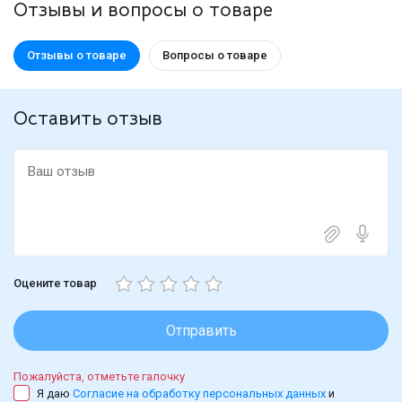
Отзывы и вопросы о товаре
Отзывы о товаре
Вопросы о товаре
Оставить отзыв
Оцените товар
Отправить
Пожалуйста, отметьте галочку
Я даю
Согласие на обработку персональных данных
и