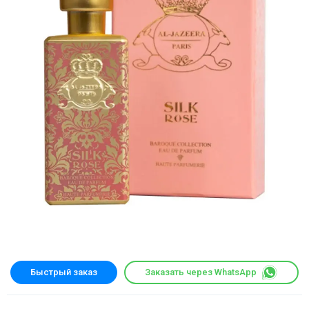
Быстрый заказ
Заказать через WhatsApp