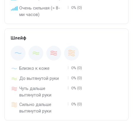
Очень сильная (> 8-
0% (0)
ми часов)
Шлейф
Близко к коже
0% (0)
До вытянутой руки
0% (0)
Чуть дальше
0% (0)
вытянутой руки
Сильно дальше
0% (0)
вытянутой руки