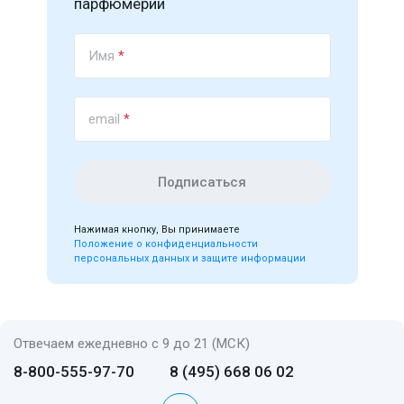
парфюмерии
Имя
*
email
*
Подписаться
Нажимая кнопку, Вы принимаете
Положение о конфиденциальности
персональных данных и защите информации
Отвечаем ежедневно с 9 до 21 (МСК)
8-800-555-97-70
8 (495) 668 06 02