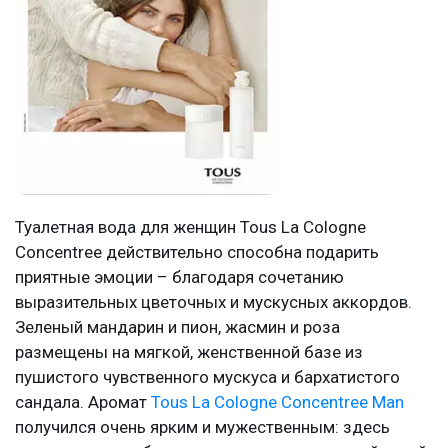
Туалетная вода для женщин Tous La Cologne
Concentree действительно способна подарить
приятные эмоции – благодаря сочетанию
выразительных цветочных и мускусных аккордов.
Зеленый мандарин и пион, жасмин и роза
размещены на мягкой, женственной базе из
пушистого чувственного мускуса и бархатистого
сандала. Аромат
Tous La Cologne Concentree Man
получился очень ярким и мужественным: здесь