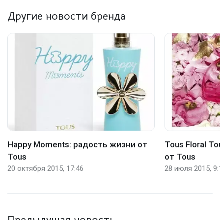
Другие новости бренда
Happy Moments: радость жизни от
Tous Floral T
Tous
от Tous
20 октября 2015, 17:46
28 июля 2015, 9: