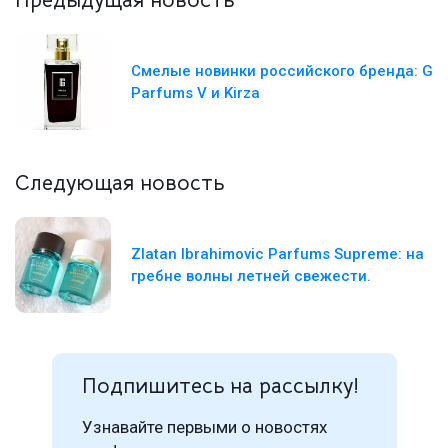
Предыдущая новость
Смелые новинки российского бренда: G
Parfums V и Kirza
Следующая новость
Zlatan Ibrahimovic Parfums Supreme: на
гребне волны летней свежести.
Подпишитесь на рассылку!
Узнавайте первыми о новостях