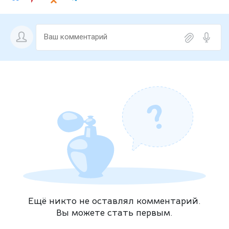
Ещё никто не оставлял комментарий.
Вы можете стать первым.