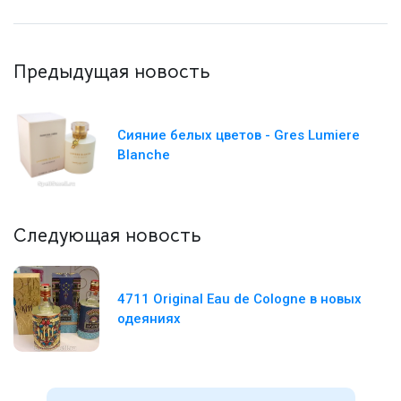
Предыдущая новость
Сияние белых цветов - Gres Lumiere
Blanche
Следующая новость
4711 Original Eau de Cologne в новых
одеяниях