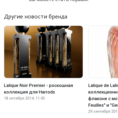
Другие новости бренда
Lalique Noir Premier - роскошная
Lalique de Lal
коллекция для Harrods
коллекционн
18 октября 2014, 11:43
флаконе с мо
Feuilles" и "G
29 сентября 2014