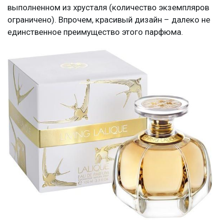
выполненном из хрусталя (количество экземпляров
ограничено). Впрочем, красивый дизайн – далеко не
единственное преимущество этого парфюма.