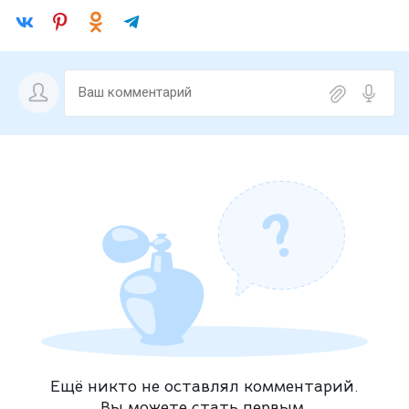
Ещё никто не оставлял комментарий.
Вы можете стать первым.