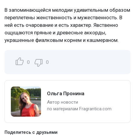
В запоминающейся мелодии удивительным образом
переплетены женственность и мужественность. В
ней есть очарование и есть характер. Явственно
ощущаются пряные и древесные аккорды,
украшенные фиалковым корнем и кашмераном.
0
0
Ольга Пронина
Автор новости
по материалам Fragrantica.com
Поделитесь с друзьями