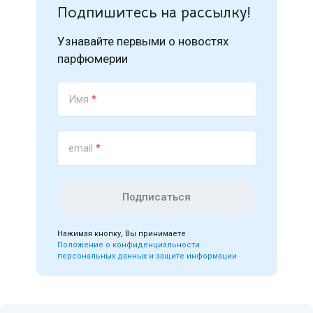
Подпишитесь на рассылку!
Узнавайте первыми о новостях
парфюмерии
Имя
*
email
*
Подписаться
Нажимая кнопку, Вы принимаете
Положение о конфиденциальности
персональных данных и защите информации