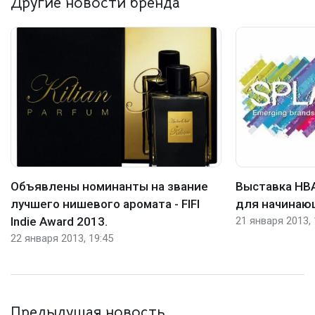
Другие новости бренда
Объявлены номинанты на звание
Выставка HBA 
лучшего нишевого аромата - FIFI
для начинаю
Indie Award 2013.
21 января 2013, 
22 января 2013, 19:45
Предыдущая новость