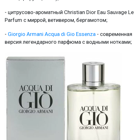
- цитрусово-ароматный Christian Dior Eau Sauvage Le
Parfum с миррой, ветивером, бергамотом;
-
Giorgio Armani Acqua di Gio Essenza
- современная
версия легендарного парфюма с водными нотками;