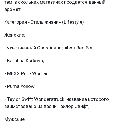
тем, в скольких магазинах продается данный
аромат.
Категория «Стиль жизни» (Lifestyle)
Женские:
- чувственный Christina Aguilera Red Sin;
- Karolina Kurkova;
- MEXX Pure Woman;
- Puma Yellow;
- Taylor Swift Wonderstruck, название которого
заимствовано из песни Тейлор Свифт;
Мужские: