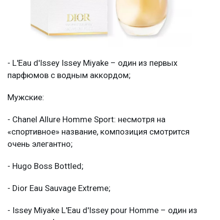
- L'Eau d'Issey Issey Miyake – один из первых
парфюмов с водным аккордом;
Мужские:
- Chanel Allure Homme Sport: несмотря на
«спортивное» название, композиция смотрится
очень элегантно;
- Hugo Boss Bottled;
- Dior Eau Sauvage Extreme;
- Issey Miyake L'Eau d'Issey pour Homme – один из