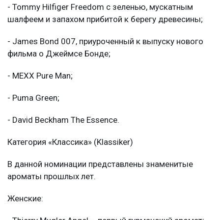
- Tommy Hilfiger Freedom с зеленью, мускатным
шалфеем и запахом прибитой к берегу древесины;
- James Bond 007, приуроченный к выпуску нового
фильма о Джеймсе Бонде;
- MEXX Pure Man;
- Puma Green;
- David Beckham The Essence.
Категория «Классика» (Klassiker)
В данной номинации представлены знаменитые
ароматы прошлых лет.
Женские: