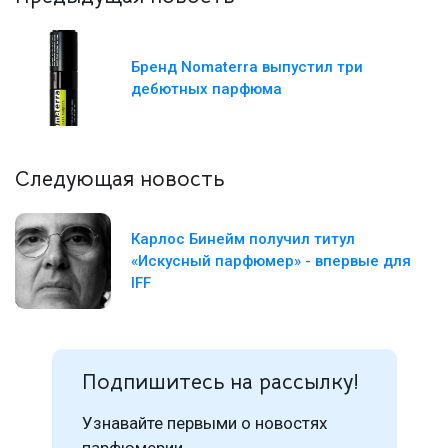
Бренд Nomaterra выпустил три
дебютных парфюма
Следующая новость
Карлос Бинейм получил титул
«Искусный парфюмер» - впервые для
IFF
Подпишитесь на рассылку!
Узнавайте первыми о новостях