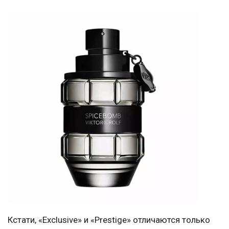
Кстати, «Exclusive» и «Prestige» отличаются только