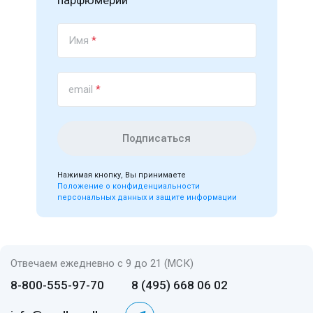
парфюмерии
Имя
*
email
*
Подписаться
Нажимая кнопку, Вы принимаете
Положение о конфиденциальности
персональных данных и защите информации
Отвечаем ежедневно с 9 до 21 (МСК)
8-800-555-97-70
8 (495) 668 06 02