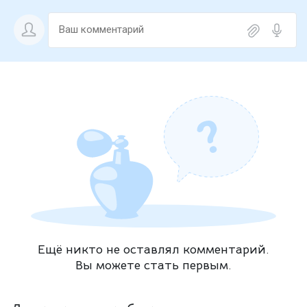
Ещё никто не оставлял комментарий.
Вы можете стать первым.