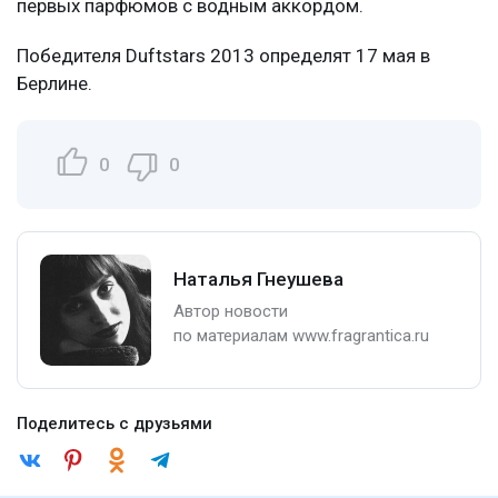
первых парфюмов с водным аккордом.
Победителя Duftstars 2013 определят 17 мая в
Берлине.
0
0
Наталья Гнеушева
Автор новости
по материалам www.fragrantica.ru
Поделитесь с друзьями