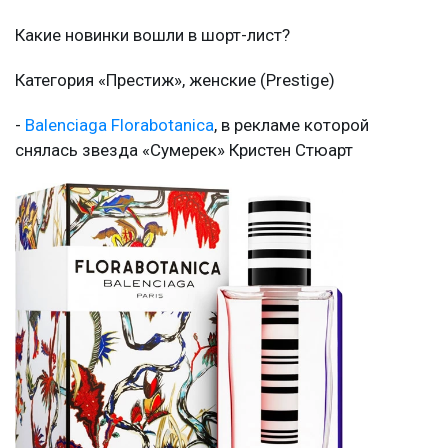
Какие новинки вошли в шорт-лист?
Категория «Престиж», женские (Prestige)
-
Balenciaga Florabotanica
, в рекламе которой
снялась звезда «Сумерек» Кристен Стюарт