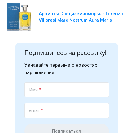
Ароматы Средиземноморья - Lorenzo
Villoresi Mare Nostrum Aura Maris
Подпишитесь на рассылку!
Узнавайте первыми о новостях
парфюмерии
Имя
*
email
*
Подписаться