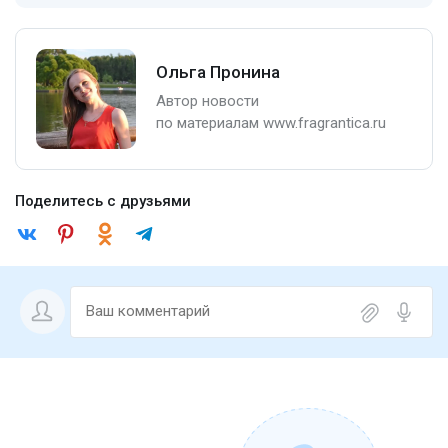
Ольга Пронина
Автор новости
по материалам www.fragrantica.ru
Поделитесь с друзьями