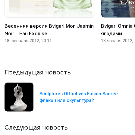
Весенняя версия Bvlgari Mon Jasmin
Bvlgari Omnia
Noir L Eau Exquise
ягодами
18 февраля 2012, 20:11
18 января 2012, 
Предыдущая новость
Sculptures Olfactives Fusion Sacree -
флакон или скульптура?
Следующая новость