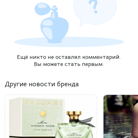
Ещё никто не оставлял комментарий.
Вы можете стать первым.
Другие новости бренда