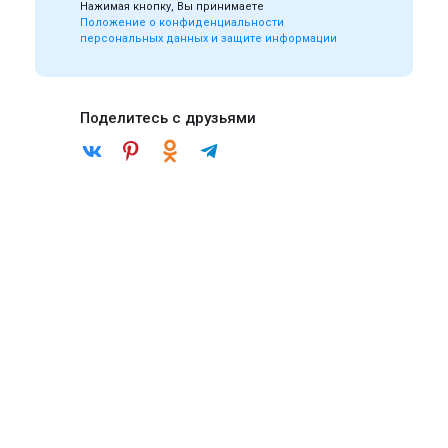
Нажимая кнопку, Вы принимаете
Положение о конфиденциальности
персональных данных и защите информации
Поделитесь с друзьями