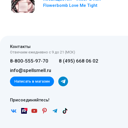
Flowerbomb Love Me Tight
Контакты
Отвечаем ежедневно с 9 до 21 (МСК)
8-800-555-97-70
8 (495) 668 06 02
info@spellsmell.ru
Написать в магазин
Присоединяйтесь!