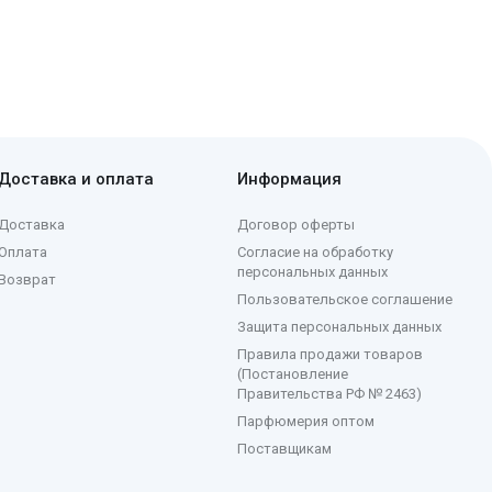
Доставка и оплата
Информация
Доставка
Договор оферты
Оплата
Согласие на обработку
персональных данных
Возврат
Пользовательское соглашение
Защита персональных данных
Правила продажи товаров
(Постановление
Правительства РФ № 2463)
Парфюмерия оптом
Поставщикам