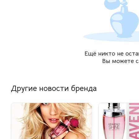
Ещё никто не оста
Вы можете с
Другие новости бренда