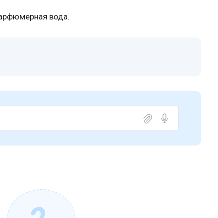
 парфюмерная вода.