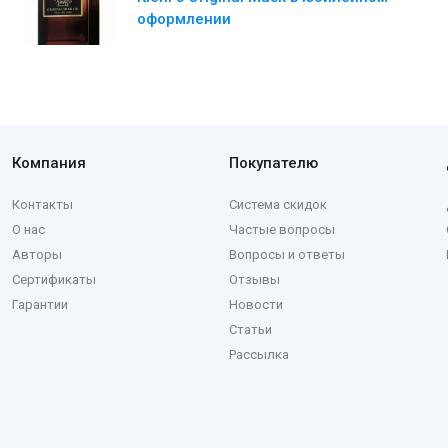
оформлении
Компания
Покупателю
Контакты
Система скидок
О нас
Частые вопросы
Авторы
Вопросы и ответы
Сертификаты
Отзывы
Гарантии
Новости
Статьи
Рассылка