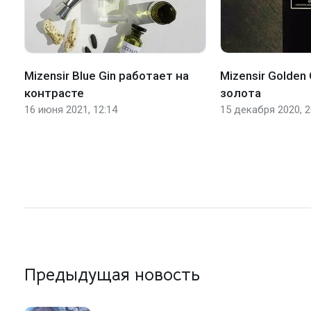
Mizensir Blue Gin работает на
Mizensir Golden 
контрасте
золота
16 июня 2021, 12:14
15 декабря 2020, 2
Предыдущая новость