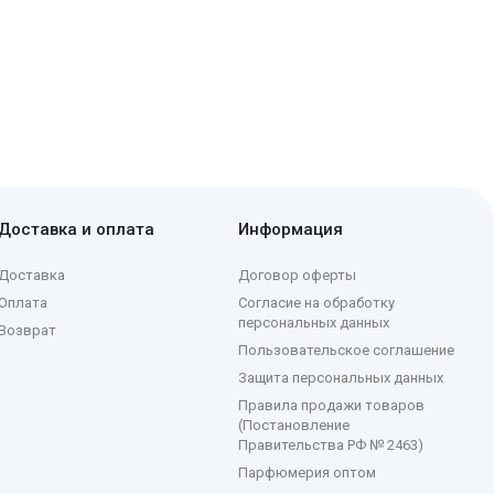
Доставка и оплата
Информация
Доставка
Договор оферты
Оплата
Согласие на обработку
персональных данных
Возврат
Пользовательское соглашение
Защита персональных данных
Правила продажи товаров
(Постановление
Правительства РФ № 2463)
Парфюмерия оптом