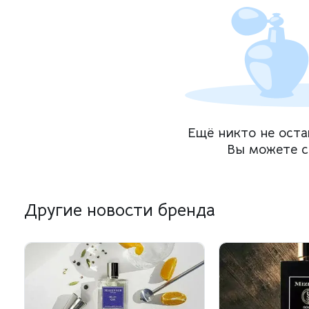
Ещё никто не оста
Вы можете с
Другие новости бренда