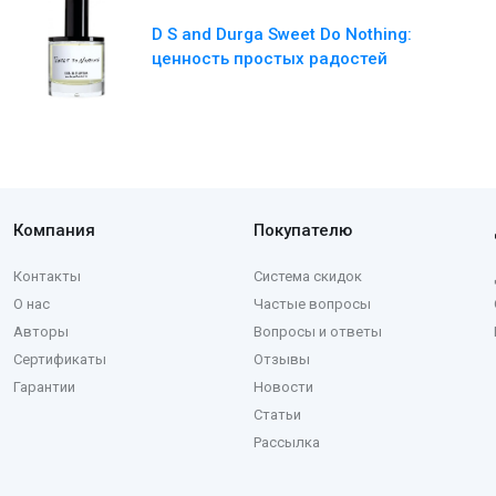
D S and Durga Sweet Do Nothing:
ценность простых радостей
Компания
Покупателю
Контакты
Система скидок
О нас
Частые вопросы
Авторы
Вопросы и ответы
Сертификаты
Отзывы
Гарантии
Новости
Статьи
Рассылка