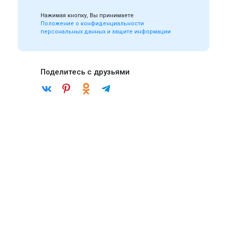
Нажимая кнопку, Вы принимаете
Положение о конфиденциальности
персональных данных и защите информации
Поделитесь с друзьями