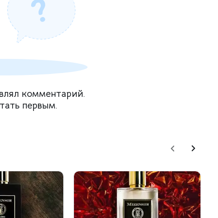
влял комментарий.
тать первым.