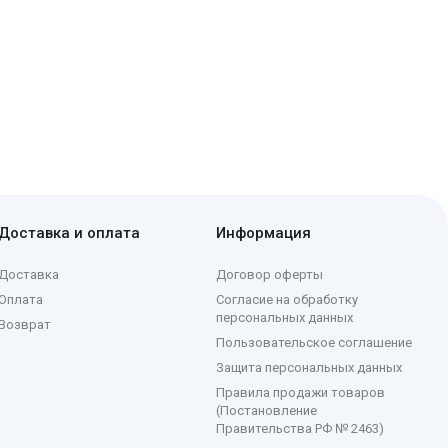
Доставка и оплата
Информация
Доставка
Договор оферты
Оплата
Согласие на обработку
персональных данных
Возврат
Пользовательское соглашение
Защита персональных данных
Правила продажи товаров
(Постановление
Правительства РФ № 2463)