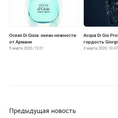
Ocean Di Gioia: океан нежности
Acqua Di Gio Pr
от Армани
гордость Giorgi
9 марта 2020, 13:21
2 марта 2020, 10:47
Предыдущая новость