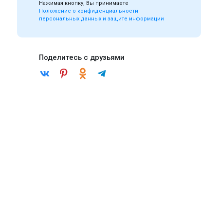
Нажимая кнопку, Вы принимаете
Положение о конфиденциальности
персональных данных и защите информации
Поделитесь с друзьями