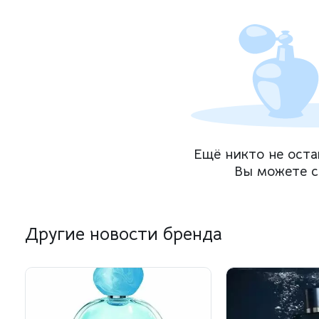
Ещё никто не оста
Вы можете с
Другие новости бренда