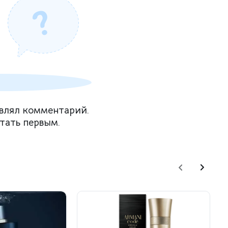
влял комментарий.
тать первым.