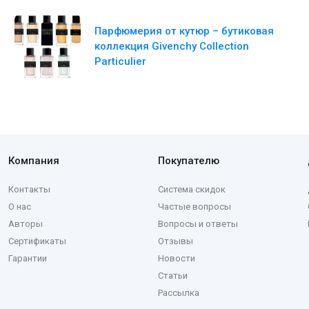
Парфюмерия от кутюр – бутиковая
коллекция Givenchy Collection
Particulier
Компания
Покупателю
Контакты
Система скидок
О нас
Частые вопросы
Авторы
Вопросы и ответы
Сертификаты
Отзывы
Гарантии
Новости
Статьи
Рассылка